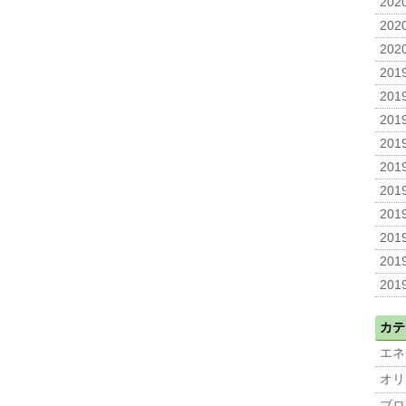
2020
2020
2020
2019
2019
2019
2019
2019
2019
2019
2019
2019
2019
カテ
エネ
オリ
ブロ