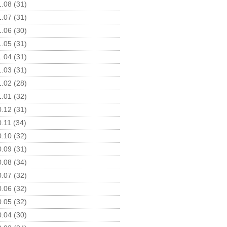
.08 (31)
.07 (31)
.06 (30)
.05 (31)
.04 (31)
.03 (31)
.02 (28)
.01 (32)
.12 (31)
.11 (34)
.10 (32)
.09 (31)
.08 (34)
.07 (32)
.06 (32)
.05 (32)
.04 (30)