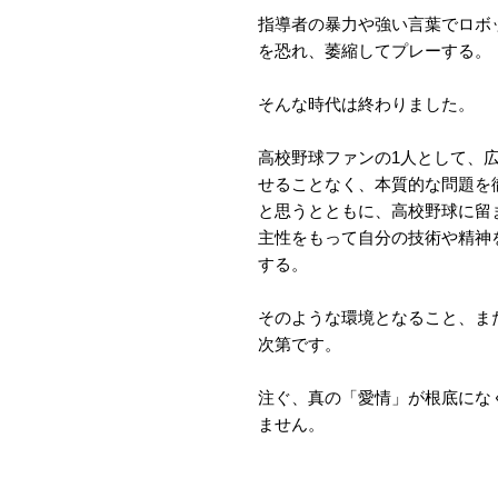
指導者の暴力や強い言葉でロボ
を恐れ、萎縮してプレーする。
そんな時代は終わりました。
高校野球ファンの1人として、
せることなく、本質的な問題を
と思うとともに、高校野球に留
主性をもって自分の技術や精神
する。
そのような環境となること、ま
次第です。
注ぐ、真の「愛情」が根底にな
ません。