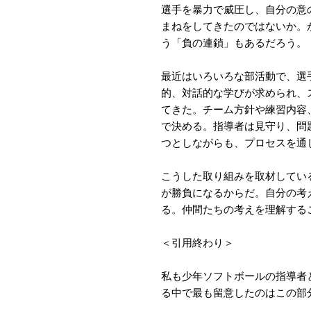
選手を暴力で威圧し、自分の意
まねをしてきたのではないか。
う「負の連鎖」もあるだろう。
最近はいろいろな部活動で、選
的、対話的な学びが求められ、
てきた。チーム方針や練習内容
で決める。指導者は見守り、問
つとしながらも、プロセスを通
こうした取り組みを取材してい
が勝負になるからだ。自分の考
る。仲間たちの考えを理解する
＜引用終わり＞
私も少年ソフトボールの指導者
る中で最も留意したのはこの部