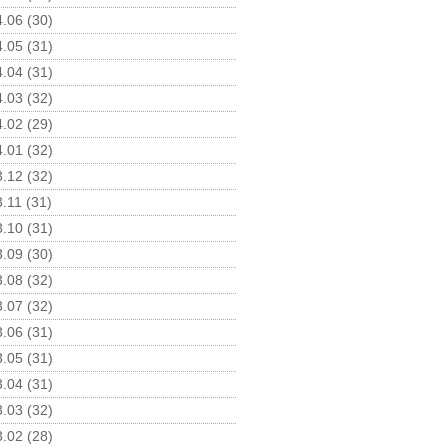
.06 (30)
.05 (31)
.04 (31)
.03 (32)
.02 (29)
.01 (32)
.12 (32)
.11 (31)
.10 (31)
.09 (30)
.08 (32)
.07 (32)
.06 (31)
.05 (31)
.04 (31)
.03 (32)
.02 (28)