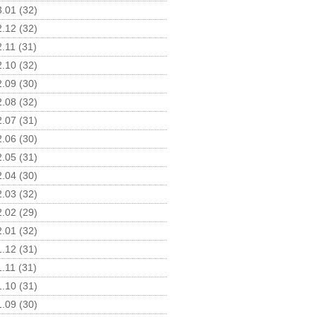
.01 (32)
.12 (32)
.11 (31)
.10 (32)
.09 (30)
.08 (32)
.07 (31)
.06 (30)
.05 (31)
.04 (30)
.03 (32)
.02 (29)
.01 (32)
.12 (31)
.11 (31)
.10 (31)
.09 (30)