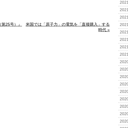
2021
2021
2021
（第25号）』
米国では「原子力」の電気を「直接購入」する
2021
時代 »
2021
2021
2021
2021
2020
2020
2020
2020
2020
2020
2020
2020
2020