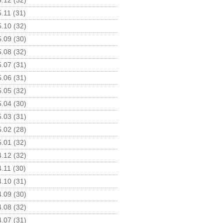
.12 (32)
.11 (31)
.10 (32)
.09 (30)
.08 (32)
.07 (31)
.06 (31)
.05 (32)
.04 (30)
.03 (31)
.02 (28)
.01 (32)
.12 (32)
.11 (30)
.10 (31)
.09 (30)
.08 (32)
.07 (31)