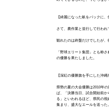
【綺麗になった畝をバックに、
さて、農作業と並行して行われ
観れたのは終盤だけでしたが、
「野球エリート集団」とも称さ
の優勝を果たしました。
【深紅の優勝旗を手にした沖縄
県勢の夏の大会優勝は2010年
ば、「決勝当日、試合開始前か
る」といわれるほど、県民の視
集まり、盛大なエールを送った