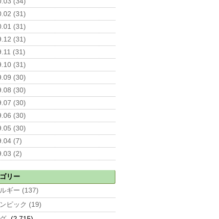
.03 (34)
.02 (31)
.01 (31)
.12 (31)
.11 (31)
.10 (31)
.09 (30)
.08 (30)
.07 (30)
.06 (30)
.05 (30)
.04 (7)
.03 (2)
ゴリー
ルギー (137)
ンピック (19)
グ
(2,715)