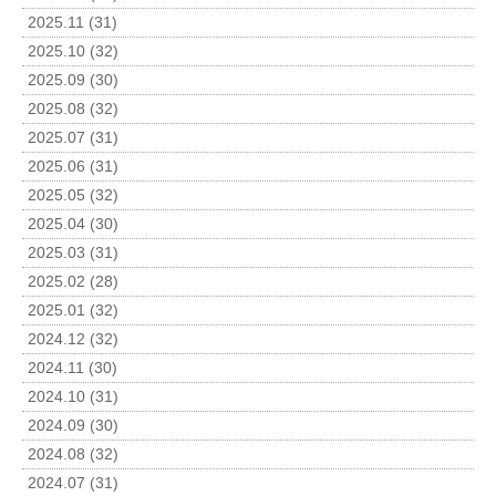
2025.11 (31)
2025.10 (32)
2025.09 (30)
2025.08 (32)
2025.07 (31)
2025.06 (31)
2025.05 (32)
2025.04 (30)
2025.03 (31)
2025.02 (28)
2025.01 (32)
2024.12 (32)
2024.11 (30)
2024.10 (31)
2024.09 (30)
2024.08 (32)
2024.07 (31)