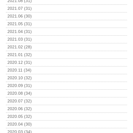
2021.08 (31)
2021.07 (31)
2021.06 (30)
2021.05 (31)
2021.04 (31)
2021.03 (31)
2021.02 (28)
2021.01 (32)
2020.12 (31)
2020.11 (34)
2020.10 (32)
2020.09 (31)
2020.08 (34)
2020.07 (32)
2020.06 (32)
2020.05 (32)
2020.04 (30)
2020.03 (34)