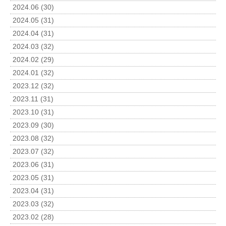
2024.06 (30)
2024.05 (31)
2024.04 (31)
2024.03 (32)
2024.02 (29)
2024.01 (32)
2023.12 (32)
2023.11 (31)
2023.10 (31)
2023.09 (30)
2023.08 (32)
2023.07 (32)
2023.06 (31)
2023.05 (31)
2023.04 (31)
2023.03 (32)
2023.02 (28)