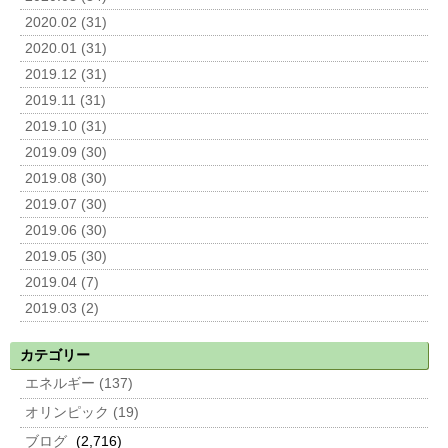
2020.02 (31)
2020.01 (31)
2019.12 (31)
2019.11 (31)
2019.10 (31)
2019.09 (30)
2019.08 (30)
2019.07 (30)
2019.06 (30)
2019.05 (30)
2019.04 (7)
2019.03 (2)
カテゴリー
エネルギー (137)
オリンピック (19)
ブログ
(2,716)