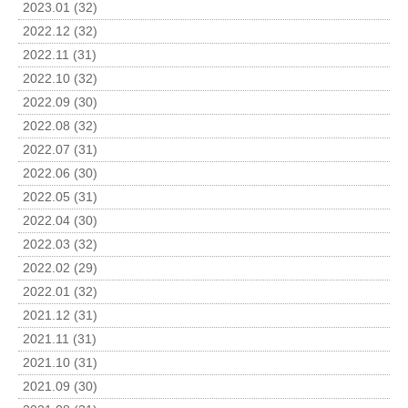
2023.01 (32)
2022.12 (32)
2022.11 (31)
2022.10 (32)
2022.09 (30)
2022.08 (32)
2022.07 (31)
2022.06 (30)
2022.05 (31)
2022.04 (30)
2022.03 (32)
2022.02 (29)
2022.01 (32)
2021.12 (31)
2021.11 (31)
2021.10 (31)
2021.09 (30)