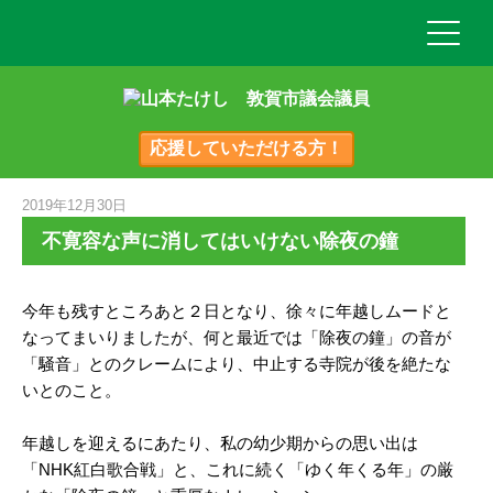
応援していただける方！
2019年12月30日
不寛容な声に消してはいけない除夜の鐘
今年も残すところあと２日となり、徐々に年越しムードと
なってまいりましたが、何と最近では「除夜の鐘」の音が
「騒音」とのクレームにより、中止する寺院が後を絶たな
いとのこと。
年越しを迎えるにあたり、私の幼少期からの思い出は
「NHK紅白歌合戦」と、これに続く「ゆく年くる年」の厳