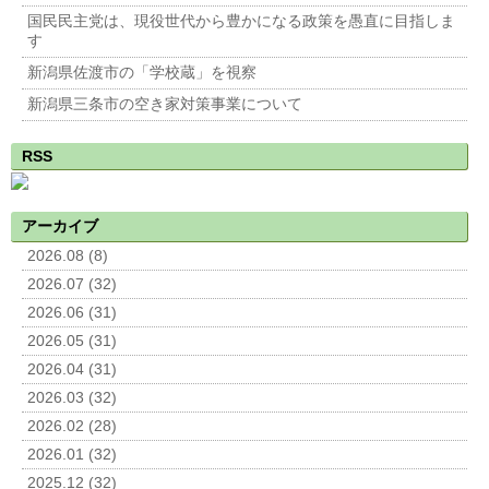
国民民主党は、現役世代から豊かになる政策を愚直に目指しま
す
新潟県佐渡市の「学校蔵」を視察
新潟県三条市の空き家対策事業について
RSS
アーカイブ
2026.08 (8)
2026.07 (32)
2026.06 (31)
2026.05 (31)
2026.04 (31)
2026.03 (32)
2026.02 (28)
2026.01 (32)
2025.12 (32)