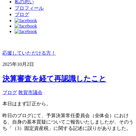
私の思い
プロフィール
ブログ
応援していただける方！
2025年10月2日
決算審査を経て再認識したこと
ブログ
敦賀市議会
本日はまず訂正から。
昨日のブログにて、予算決算常任委員会（全体会）におけ
る、自身の基本質疑についてご報告いたしましたが、そのう
ち「（3）固定資産税」に関する記述に誤りがありました。