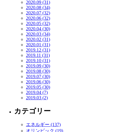
2020.09 (31)
2020.08 (34)
2020.07 (32)
2020.06 (32)
2020.05 (32)
2020.04 (30)
2020.03 (34)
2020.02 (31)
2020.01 (31)
2019.12 (31)
2019.11 (31)
2019.10 (31)
2019.09 (30)
2019.08 (30)
2019.07 (30)
2019.06 (30)
2019.05 (30)
2019.04 (7)
2019.03 (2)
カテゴリー
エネルギー (137)
オリンピック (19)