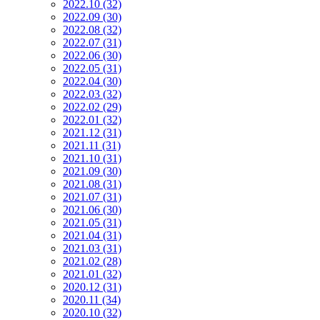
2022.10 (32)
2022.09 (30)
2022.08 (32)
2022.07 (31)
2022.06 (30)
2022.05 (31)
2022.04 (30)
2022.03 (32)
2022.02 (29)
2022.01 (32)
2021.12 (31)
2021.11 (31)
2021.10 (31)
2021.09 (30)
2021.08 (31)
2021.07 (31)
2021.06 (30)
2021.05 (31)
2021.04 (31)
2021.03 (31)
2021.02 (28)
2021.01 (32)
2020.12 (31)
2020.11 (34)
2020.10 (32)