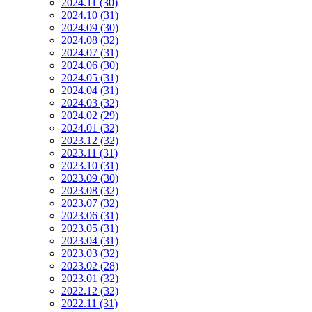
2024.11 (30)
2024.10 (31)
2024.09 (30)
2024.08 (32)
2024.07 (31)
2024.06 (30)
2024.05 (31)
2024.04 (31)
2024.03 (32)
2024.02 (29)
2024.01 (32)
2023.12 (32)
2023.11 (31)
2023.10 (31)
2023.09 (30)
2023.08 (32)
2023.07 (32)
2023.06 (31)
2023.05 (31)
2023.04 (31)
2023.03 (32)
2023.02 (28)
2023.01 (32)
2022.12 (32)
2022.11 (31)