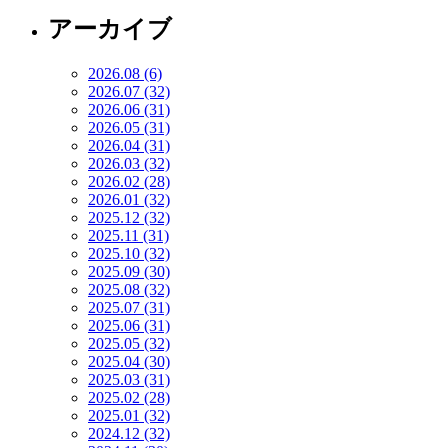
アーカイブ
2026.08 (6)
2026.07 (32)
2026.06 (31)
2026.05 (31)
2026.04 (31)
2026.03 (32)
2026.02 (28)
2026.01 (32)
2025.12 (32)
2025.11 (31)
2025.10 (32)
2025.09 (30)
2025.08 (32)
2025.07 (31)
2025.06 (31)
2025.05 (32)
2025.04 (30)
2025.03 (31)
2025.02 (28)
2025.01 (32)
2024.12 (32)