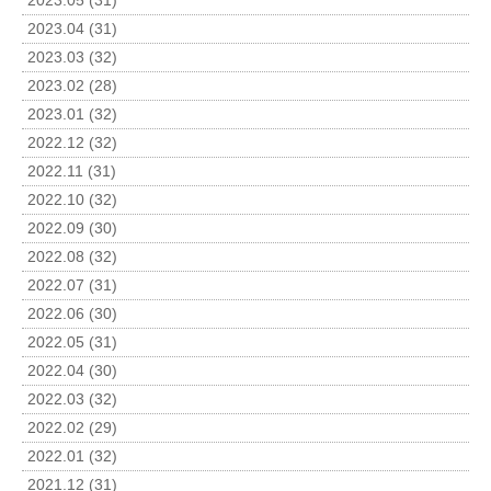
2023.05 (31)
2023.04 (31)
2023.03 (32)
2023.02 (28)
2023.01 (32)
2022.12 (32)
2022.11 (31)
2022.10 (32)
2022.09 (30)
2022.08 (32)
2022.07 (31)
2022.06 (30)
2022.05 (31)
2022.04 (30)
2022.03 (32)
2022.02 (29)
2022.01 (32)
2021.12 (31)