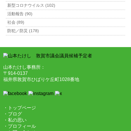
新型コロナウイルス (102)
活動報告 (90)
社会 (89)
防犯／防災 (178)
山本たけし事務所：
〒914-0137
福井県敦賀市ひばりケ丘町1028番地
・トップページ
・ブログ
・私の思い
・プロフィール