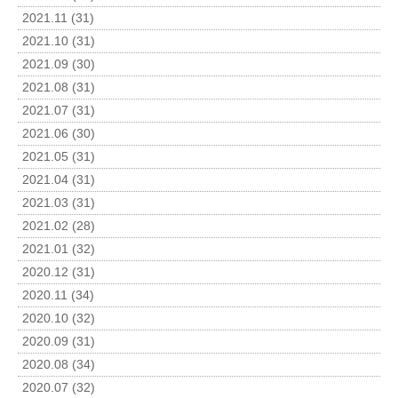
2021.11 (31)
2021.10 (31)
2021.09 (30)
2021.08 (31)
2021.07 (31)
2021.06 (30)
2021.05 (31)
2021.04 (31)
2021.03 (31)
2021.02 (28)
2021.01 (32)
2020.12 (31)
2020.11 (34)
2020.10 (32)
2020.09 (31)
2020.08 (34)
2020.07 (32)