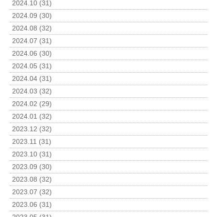
2024.10 (31)
2024.09 (30)
2024.08 (32)
2024.07 (31)
2024.06 (30)
2024.05 (31)
2024.04 (31)
2024.03 (32)
2024.02 (29)
2024.01 (32)
2023.12 (32)
2023.11 (31)
2023.10 (31)
2023.09 (30)
2023.08 (32)
2023.07 (32)
2023.06 (31)