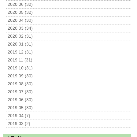
2020.06 (32)
2020.05 (32)
2020.04 (30)
2020.03 (34)
2020.02 (31)
2020.01 (31)
2019.12 (31)
2019.11 (31)
2019.10 (31)
2019.09 (30)
2019.08 (30)
2019.07 (30)
2019.06 (30)
2019.05 (30)
2019.04 (7)
2019.03 (2)