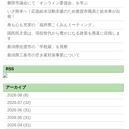
磐田市議会にて「オンライン委員会」を学ぶ
いざ熊本へ！応急給水活動支援のため敦賀市職員と給水車が出
発！
身も心も充実の「福井県こくみんミーティング」
国民民主党は、現役世代から豊かになる政策を愚直に目指しま
す
新潟県佐渡市の「学校蔵」を視察
新潟県三条市の空き家対策事業について
RSS
アーカイブ
2026.08 (8)
2026.07 (32)
2026.06 (31)
2026.05 (31)
2026.04 (31)