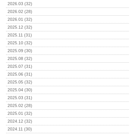
2026.03 (32)
2026.02 (28)
2026.01 (32)
2025.12 (32)
2025.11 (31)
2025.10 (32)
2025.09 (30)
2025.08 (32)
2025.07 (31)
2025.06 (31)
2025.05 (32)
2025.04 (30)
2025.03 (31)
2025.02 (28)
2025.01 (32)
2024.12 (32)
2024.11 (30)