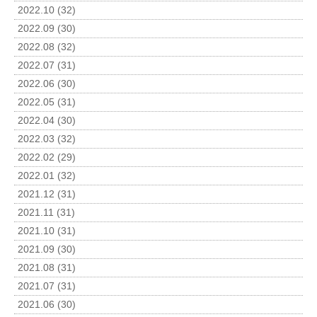
2022.10 (32)
2022.09 (30)
2022.08 (32)
2022.07 (31)
2022.06 (30)
2022.05 (31)
2022.04 (30)
2022.03 (32)
2022.02 (29)
2022.01 (32)
2021.12 (31)
2021.11 (31)
2021.10 (31)
2021.09 (30)
2021.08 (31)
2021.07 (31)
2021.06 (30)