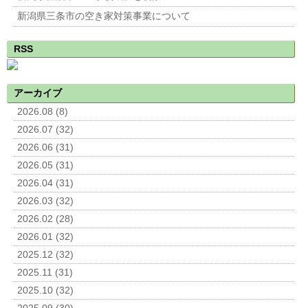
新潟県三条市の空き家対策事業について
RSS
アーカイブ
2026.08 (8)
2026.07 (32)
2026.06 (31)
2026.05 (31)
2026.04 (31)
2026.03 (32)
2026.02 (28)
2026.01 (32)
2025.12 (32)
2025.11 (31)
2025.10 (32)