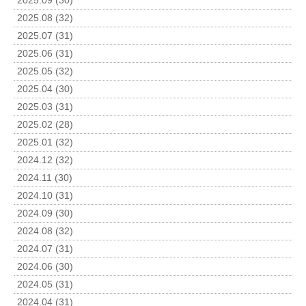
2025.09 (30)
2025.08 (32)
2025.07 (31)
2025.06 (31)
2025.05 (32)
2025.04 (30)
2025.03 (31)
2025.02 (28)
2025.01 (32)
2024.12 (32)
2024.11 (30)
2024.10 (31)
2024.09 (30)
2024.08 (32)
2024.07 (31)
2024.06 (30)
2024.05 (31)
2024.04 (31)