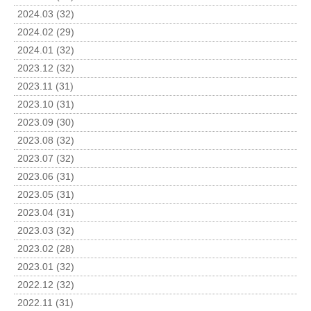
2024.03 (32)
2024.02 (29)
2024.01 (32)
2023.12 (32)
2023.11 (31)
2023.10 (31)
2023.09 (30)
2023.08 (32)
2023.07 (32)
2023.06 (31)
2023.05 (31)
2023.04 (31)
2023.03 (32)
2023.02 (28)
2023.01 (32)
2022.12 (32)
2022.11 (31)