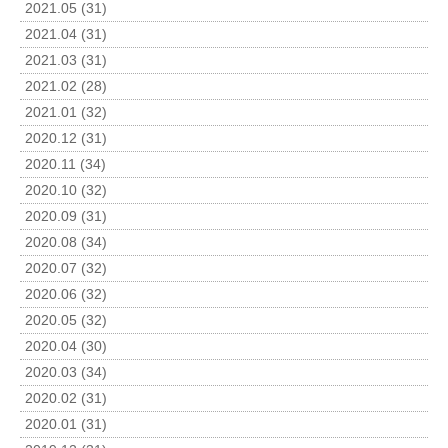
2021.05 (31)
2021.04 (31)
2021.03 (31)
2021.02 (28)
2021.01 (32)
2020.12 (31)
2020.11 (34)
2020.10 (32)
2020.09 (31)
2020.08 (34)
2020.07 (32)
2020.06 (32)
2020.05 (32)
2020.04 (30)
2020.03 (34)
2020.02 (31)
2020.01 (31)