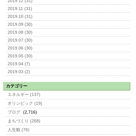
2019.12 (31)
2019.11 (31)
2019.10 (31)
2019.09 (30)
2019.08 (30)
2019.07 (30)
2019.06 (30)
2019.05 (30)
2019.04 (7)
2019.03 (2)
カテゴリー
エネルギー (137)
オリンピック (19)
ブログ
(2,716)
まちづくり (268)
人生観 (76)