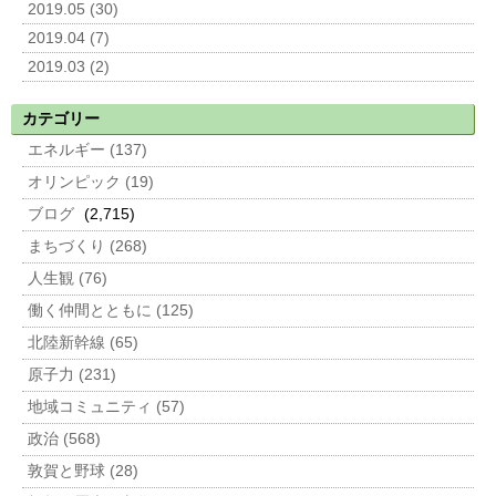
2019.05 (30)
2019.04 (7)
2019.03 (2)
カテゴリー
エネルギー (137)
オリンピック (19)
ブログ
(2,715)
まちづくり (268)
人生観 (76)
働く仲間とともに (125)
北陸新幹線 (65)
原子力 (231)
地域コミュニティ (57)
政治 (568)
敦賀と野球 (28)