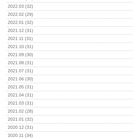
2022.03 (32)
2022.02 (29)
2022.01 (32)
2021.12 (31)
2021.11 (31)
2021.10 (31)
2021.09 (30)
2021.08 (31)
2021.07 (31)
2021.06 (30)
2021.05 (31)
2021.04 (31)
2021.03 (31)
2021.02 (28)
2021.01 (32)
2020.12 (31)
2020.11 (34)