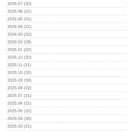
2026.07 (32)
2026.06 (31)
2026.05 (31)
2026.04 (31)
2026.03 (32)
2026.02 (28)
2026.01 (32)
2025.12 (32)
2025.11 (31)
2025.10 (32)
2025.09 (30)
2025.08 (32)
2025.07 (31)
2025.06 (31)
2025.05 (32)
2025.04 (30)
2025.03 (31)