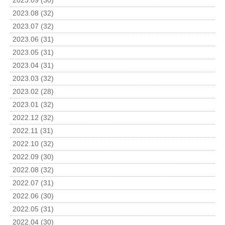
2023.09 (30)
2023.08 (32)
2023.07 (32)
2023.06 (31)
2023.05 (31)
2023.04 (31)
2023.03 (32)
2023.02 (28)
2023.01 (32)
2022.12 (32)
2022.11 (31)
2022.10 (32)
2022.09 (30)
2022.08 (32)
2022.07 (31)
2022.06 (30)
2022.05 (31)
2022.04 (30)