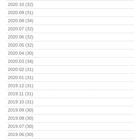
2020.10 (32)
2020.09 (31)
2020.08 (34)
2020.07 (32)
2020.06 (32)
2020.05 (32)
2020.04 (30)
2020.03 (34)
2020.02 (31)
2020.01 (31)
2019.12 (31)
2019.11 (31)
2019.10 (31)
2019.09 (30)
2019.08 (30)
2019.07 (30)
2019.06 (30)