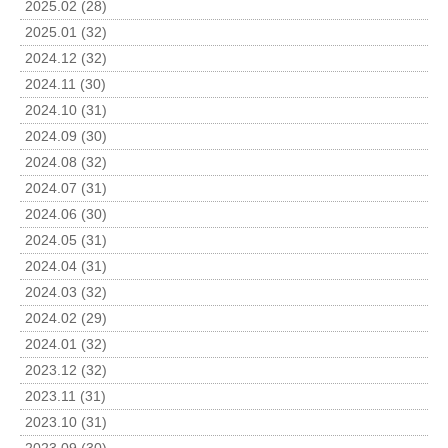
2025.02 (28)
2025.01 (32)
2024.12 (32)
2024.11 (30)
2024.10 (31)
2024.09 (30)
2024.08 (32)
2024.07 (31)
2024.06 (30)
2024.05 (31)
2024.04 (31)
2024.03 (32)
2024.02 (29)
2024.01 (32)
2023.12 (32)
2023.11 (31)
2023.10 (31)