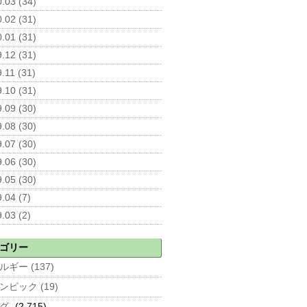
.03 (34)
.02 (31)
.01 (31)
.12 (31)
.11 (31)
.10 (31)
.09 (30)
.08 (30)
.07 (30)
.06 (30)
.05 (30)
.04 (7)
.03 (2)
ゴリー
ルギー (137)
ンピック (19)
グ
(2,715)