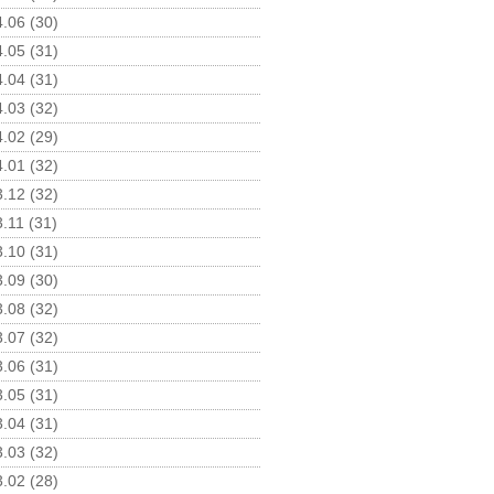
.06 (30)
.05 (31)
.04 (31)
.03 (32)
.02 (29)
.01 (32)
.12 (32)
.11 (31)
.10 (31)
.09 (30)
.08 (32)
.07 (32)
.06 (31)
.05 (31)
.04 (31)
.03 (32)
.02 (28)