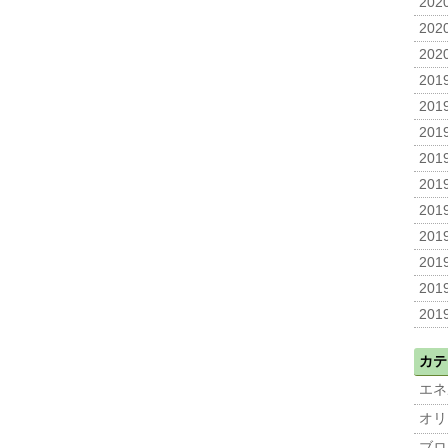
2020
2020
2020
2019
2019
2019
2019
2019
2019
2019
2019
2019
2019
カテ
エネ
オリ
ブロ