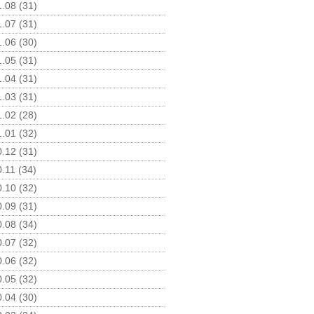
.08 (31)
.07 (31)
.06 (30)
.05 (31)
.04 (31)
.03 (31)
.02 (28)
.01 (32)
.12 (31)
.11 (34)
.10 (32)
.09 (31)
.08 (34)
.07 (32)
.06 (32)
.05 (32)
.04 (30)