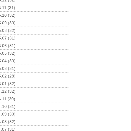
.12 (32)
.11 (31)
.10 (32)
.09 (30)
.08 (32)
.07 (31)
.06 (31)
.05 (32)
.04 (30)
.03 (31)
.02 (28)
.01 (32)
.12 (32)
.11 (30)
.10 (31)
.09 (30)
.08 (32)
.07 (31)