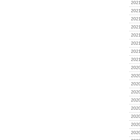
2021
2021
2021
2021
2021
2021
2021
2021
2020
2020
2020
2020
2020
2020
2020
2020
2020