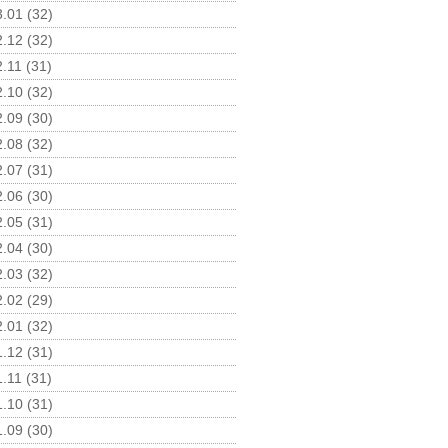
.01 (32)
.12 (32)
.11 (31)
.10 (32)
.09 (30)
.08 (32)
.07 (31)
.06 (30)
.05 (31)
.04 (30)
.03 (32)
.02 (29)
.01 (32)
.12 (31)
.11 (31)
.10 (31)
.09 (30)