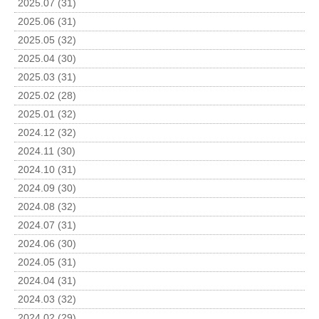
2025.07 (31)
2025.06 (31)
2025.05 (32)
2025.04 (30)
2025.03 (31)
2025.02 (28)
2025.01 (32)
2024.12 (32)
2024.11 (30)
2024.10 (31)
2024.09 (30)
2024.08 (32)
2024.07 (31)
2024.06 (30)
2024.05 (31)
2024.04 (31)
2024.03 (32)
2024.02 (29)