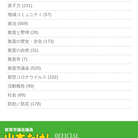
原子力 (231)
地域コミュニティ (57)
政治 (569)
敦賀と野球 (28)
敦賀の歴史・文化 (173)
敦賀の自然 (31)
敦賀市 (7)
敦賀市議会 (520)
新型コロナウイルス (102)
活動報告 (90)
社会 (89)
防犯／防災 (178)