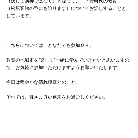
（決して講師ではなく）となって、「平安時代の敦賀」
（松原客館の謎にも迫ります）についてお話しすることと
しています。
こちらについては、どなたでも参加ＯＫ。
敦賀の地域史を“楽しく”一緒に学んでいきたいと思いますの
で、お気軽に参加いただけますようお願いいたします。
今日は穏やかな晴れ模様とのこと。
それでは、皆さま良い週末をお過ごしください。