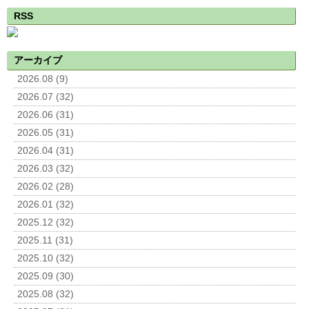
RSS
アーカイブ
2026.08 (9)
2026.07 (32)
2026.06 (31)
2026.05 (31)
2026.04 (31)
2026.03 (32)
2026.02 (28)
2026.01 (32)
2025.12 (32)
2025.11 (31)
2025.10 (32)
2025.09 (30)
2025.08 (32)