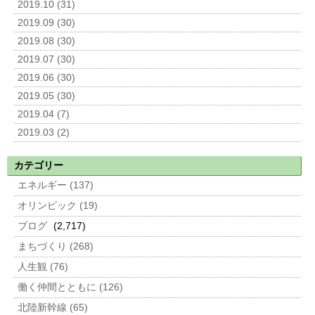
2019.10 (31)
2019.09 (30)
2019.08 (30)
2019.07 (30)
2019.06 (30)
2019.05 (30)
2019.04 (7)
2019.03 (2)
カテゴリー
エネルギー (137)
オリンピック (19)
ブログ
(2,717)
まちづくり (268)
人生観 (76)
働く仲間とともに (126)
北陸新幹線 (65)