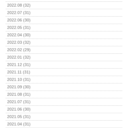
2022.08 (32)
2022.07 (31)
2022.06 (30)
2022.05 (31)
2022.04 (30)
2022.03 (32)
2022.02 (29)
2022.01 (32)
2021.12 (31)
2021.11 (31)
2021.10 (31)
2021.09 (30)
2021.08 (31)
2021.07 (31)
2021.06 (30)
2021.05 (31)
2021.04 (31)