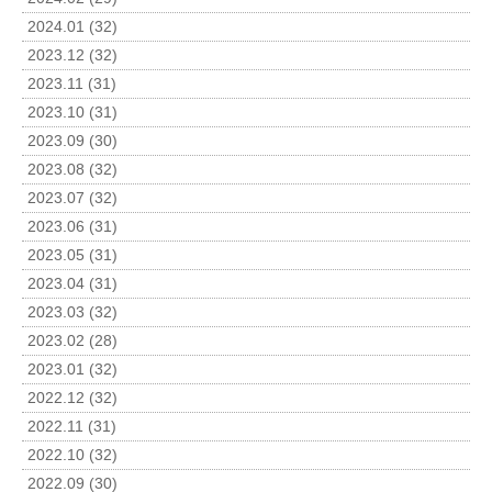
2024.01 (32)
2023.12 (32)
2023.11 (31)
2023.10 (31)
2023.09 (30)
2023.08 (32)
2023.07 (32)
2023.06 (31)
2023.05 (31)
2023.04 (31)
2023.03 (32)
2023.02 (28)
2023.01 (32)
2022.12 (32)
2022.11 (31)
2022.10 (32)
2022.09 (30)