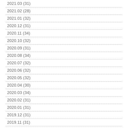
2021.03 (31)
2021.02 (28)
2021.01 (32)
2020.12 (31)
2020.11 (34)
2020.10 (32)
2020.09 (31)
2020.08 (34)
2020.07 (32)
2020.06 (32)
2020.05 (32)
2020.04 (30)
2020.03 (34)
2020.02 (31)
2020.01 (31)
2019.12 (31)
2019.11 (31)