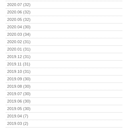
2020.07 (32)
2020.06 (32)
2020.05 (32)
2020.04 (30)
2020.03 (34)
2020.02 (31)
2020.01 (31)
2019.12 (31)
2019.11 (31)
2019.10 (31)
2019.09 (30)
2019.08 (30)
2019.07 (30)
2019.06 (30)
2019.05 (30)
2019.04 (7)
2019.03 (2)