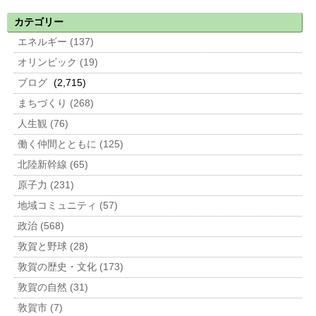
カテゴリー
エネルギー (137)
オリンピック (19)
ブログ
(2,715)
まちづくり (268)
人生観 (76)
働く仲間とともに (125)
北陸新幹線 (65)
原子力 (231)
地域コミュニティ (57)
政治 (568)
敦賀と野球 (28)
敦賀の歴史・文化 (173)
敦賀の自然 (31)
敦賀市 (7)