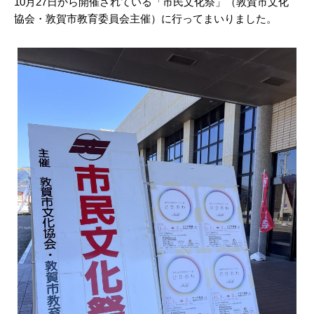
10月27日から開催されている「市民文化祭」（敦賀市文化
協会・敦賀市教育委員会主催）に行ってまいりました。