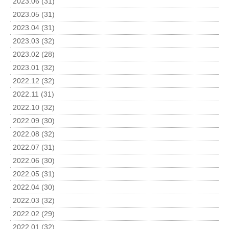
2023.06 (31)
2023.05 (31)
2023.04 (31)
2023.03 (32)
2023.02 (28)
2023.01 (32)
2022.12 (32)
2022.11 (31)
2022.10 (32)
2022.09 (30)
2022.08 (32)
2022.07 (31)
2022.06 (30)
2022.05 (31)
2022.04 (30)
2022.03 (32)
2022.02 (29)
2022.01 (32)