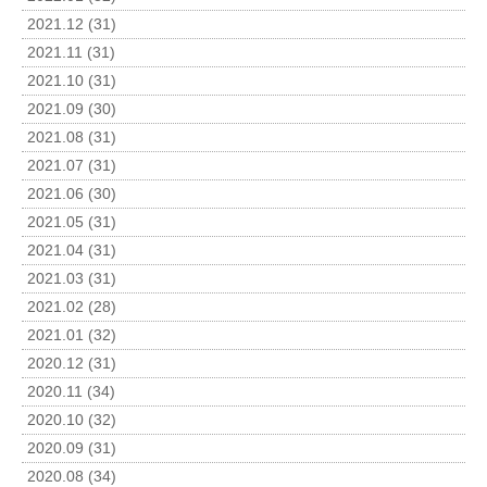
2021.12 (31)
2021.11 (31)
2021.10 (31)
2021.09 (30)
2021.08 (31)
2021.07 (31)
2021.06 (30)
2021.05 (31)
2021.04 (31)
2021.03 (31)
2021.02 (28)
2021.01 (32)
2020.12 (31)
2020.11 (34)
2020.10 (32)
2020.09 (31)
2020.08 (34)