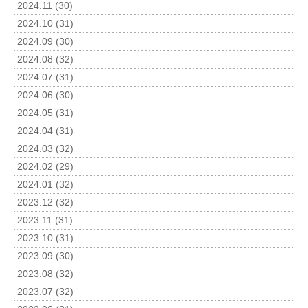
2024.11 (30)
2024.10 (31)
2024.09 (30)
2024.08 (32)
2024.07 (31)
2024.06 (30)
2024.05 (31)
2024.04 (31)
2024.03 (32)
2024.02 (29)
2024.01 (32)
2023.12 (32)
2023.11 (31)
2023.10 (31)
2023.09 (30)
2023.08 (32)
2023.07 (32)