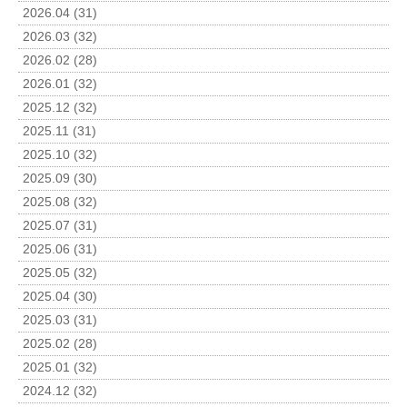
2026.04 (31)
2026.03 (32)
2026.02 (28)
2026.01 (32)
2025.12 (32)
2025.11 (31)
2025.10 (32)
2025.09 (30)
2025.08 (32)
2025.07 (31)
2025.06 (31)
2025.05 (32)
2025.04 (30)
2025.03 (31)
2025.02 (28)
2025.01 (32)
2024.12 (32)