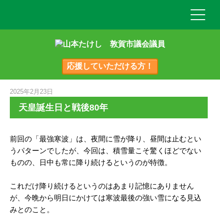
応援していただける方！
2025年2月23日
天皇誕生日と戦後80年
前回の「最強寒波」は、夜間に雪が降り、昼間は止むとい
うパターンでしたが、今回は、積雪量こそ驚くほどでない
ものの、日中も常に降り続けるというのが特徴。
これだけ降り続けるというのはあまり記憶にありません
が、今晩から明日にかけては寒波最後の強い雪になる見込
みとのこと。