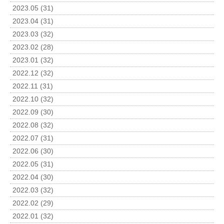
2023.05 (31)
2023.04 (31)
2023.03 (32)
2023.02 (28)
2023.01 (32)
2022.12 (32)
2022.11 (31)
2022.10 (32)
2022.09 (30)
2022.08 (32)
2022.07 (31)
2022.06 (30)
2022.05 (31)
2022.04 (30)
2022.03 (32)
2022.02 (29)
2022.01 (32)