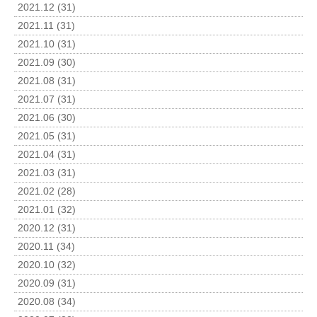
2021.12 (31)
2021.11 (31)
2021.10 (31)
2021.09 (30)
2021.08 (31)
2021.07 (31)
2021.06 (30)
2021.05 (31)
2021.04 (31)
2021.03 (31)
2021.02 (28)
2021.01 (32)
2020.12 (31)
2020.11 (34)
2020.10 (32)
2020.09 (31)
2020.08 (34)