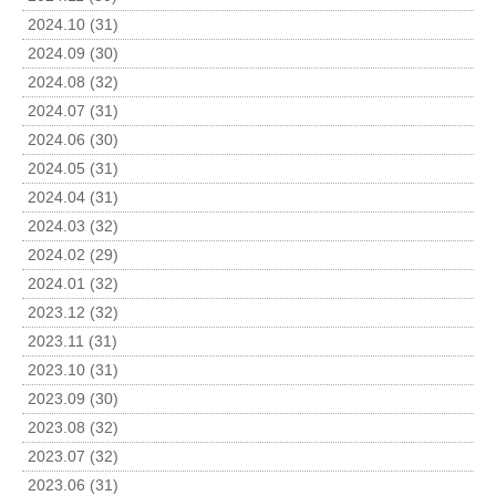
2024.10 (31)
2024.09 (30)
2024.08 (32)
2024.07 (31)
2024.06 (30)
2024.05 (31)
2024.04 (31)
2024.03 (32)
2024.02 (29)
2024.01 (32)
2023.12 (32)
2023.11 (31)
2023.10 (31)
2023.09 (30)
2023.08 (32)
2023.07 (32)
2023.06 (31)