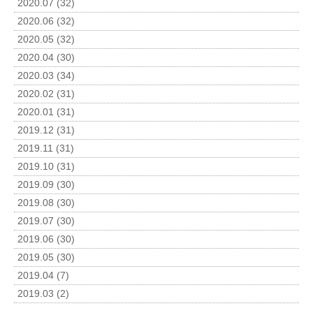
2020.07 (32)
2020.06 (32)
2020.05 (32)
2020.04 (30)
2020.03 (34)
2020.02 (31)
2020.01 (31)
2019.12 (31)
2019.11 (31)
2019.10 (31)
2019.09 (30)
2019.08 (30)
2019.07 (30)
2019.06 (30)
2019.05 (30)
2019.04 (7)
2019.03 (2)