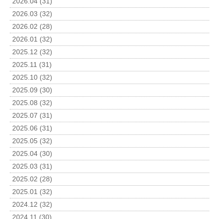
2026.04 (31)
2026.03 (32)
2026.02 (28)
2026.01 (32)
2025.12 (32)
2025.11 (31)
2025.10 (32)
2025.09 (30)
2025.08 (32)
2025.07 (31)
2025.06 (31)
2025.05 (32)
2025.04 (30)
2025.03 (31)
2025.02 (28)
2025.01 (32)
2024.12 (32)
2024.11 (30)