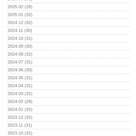
2025.02 (28)
2025.01 (32)
2024.12 (32)
2024.11 (30)
2024.10 (31)
2024.09 (30)
2024.08 (32)
2024.07 (31)
2024.06 (30)
2024.05 (31)
2024.04 (31)
2024.03 (32)
2024.02 (29)
2024.01 (32)
2023.12 (32)
2023.11 (31)
2023.10 (31)