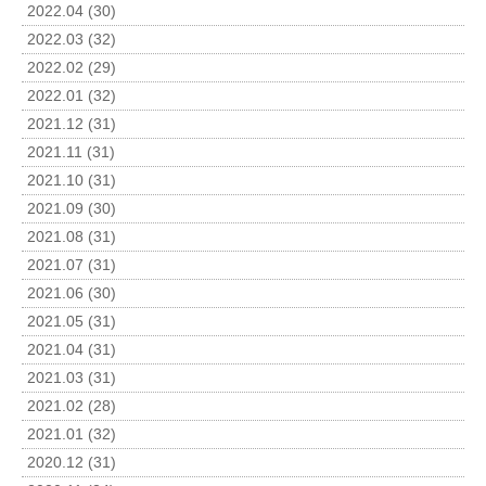
2022.04 (30)
2022.03 (32)
2022.02 (29)
2022.01 (32)
2021.12 (31)
2021.11 (31)
2021.10 (31)
2021.09 (30)
2021.08 (31)
2021.07 (31)
2021.06 (30)
2021.05 (31)
2021.04 (31)
2021.03 (31)
2021.02 (28)
2021.01 (32)
2020.12 (31)