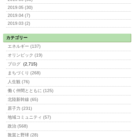
2019.05 (30)
2019.04 (7)
2019.03 (2)
カテゴリー
エネルギー (137)
オリンピック (19)
ブログ
(2,715)
まちづくり (268)
人生観 (76)
働く仲間とともに (125)
北陸新幹線 (65)
原子力 (231)
地域コミュニティ (57)
政治 (568)
敦賀と野球 (28)