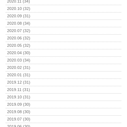
2020.11 (34)
2020.10 (32)
2020.09 (31)
2020.08 (34)
2020.07 (32)
2020.06 (32)
2020.05 (32)
2020.04 (30)
2020.03 (34)
2020.02 (31)
2020.01 (31)
2019.12 (31)
2019.11 (31)
2019.10 (31)
2019.09 (30)
2019.08 (30)
2019.07 (30)
2019.06 (30)