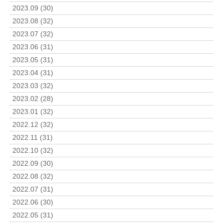
2023.09 (30)
2023.08 (32)
2023.07 (32)
2023.06 (31)
2023.05 (31)
2023.04 (31)
2023.03 (32)
2023.02 (28)
2023.01 (32)
2022.12 (32)
2022.11 (31)
2022.10 (32)
2022.09 (30)
2022.08 (32)
2022.07 (31)
2022.06 (30)
2022.05 (31)