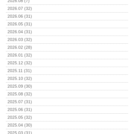
2026.08 (7)
2026.07 (32)
2026.06 (31)
2026.05 (31)
2026.04 (31)
2026.03 (32)
2026.02 (28)
2026.01 (32)
2025.12 (32)
2025.11 (31)
2025.10 (32)
2025.09 (30)
2025.08 (32)
2025.07 (31)
2025.06 (31)
2025.05 (32)
2025.04 (30)
2025.03 (31)