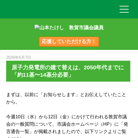
応援していただける方！
2026年6月7日
原子力発電所の建て替えは、2050年代までに
「約11基〜14基分必要」
まずは、以前に「お知らせします」とお伝えしていたこと
から。
今週10日（水）から12日（金）にかけて行われる敦賀市議
会の一般質問について、市議会ホームページ（HP）に「発
言通告一覧」が掲載されましたので、以下リンクよりご覧