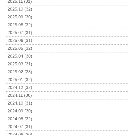
2025.11 (31)
2025.10 (32)
2025.09 (30)
2025.08 (32)
2025.07 (31)
2025.06 (31)
2025.05 (32)
2025.04 (30)
2025.03 (31)
2025.02 (28)
2025.01 (32)
2024.12 (32)
2024.11 (30)
2024.10 (31)
2024.09 (30)
2024.08 (32)
2024.07 (31)
2024.06 (30)