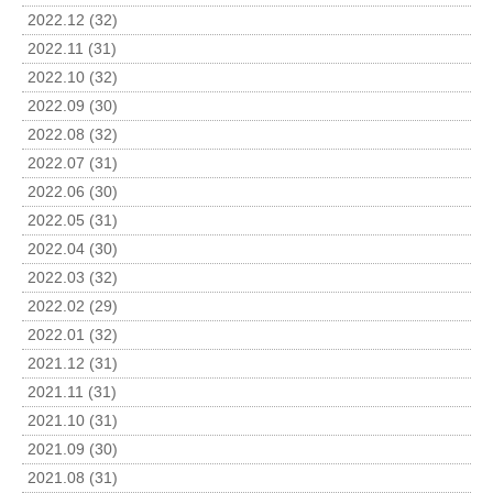
2022.12 (32)
2022.11 (31)
2022.10 (32)
2022.09 (30)
2022.08 (32)
2022.07 (31)
2022.06 (30)
2022.05 (31)
2022.04 (30)
2022.03 (32)
2022.02 (29)
2022.01 (32)
2021.12 (31)
2021.11 (31)
2021.10 (31)
2021.09 (30)
2021.08 (31)