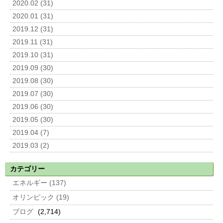
2020.02 (31)
2020.01 (31)
2019.12 (31)
2019.11 (31)
2019.10 (31)
2019.09 (30)
2019.08 (30)
2019.07 (30)
2019.06 (30)
2019.05 (30)
2019.04 (7)
2019.03 (2)
カテゴリー
エネルギー (137)
オリンピック (19)
ブログ
(2,714)