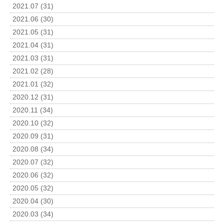
2021.07 (31)
2021.06 (30)
2021.05 (31)
2021.04 (31)
2021.03 (31)
2021.02 (28)
2021.01 (32)
2020.12 (31)
2020.11 (34)
2020.10 (32)
2020.09 (31)
2020.08 (34)
2020.07 (32)
2020.06 (32)
2020.05 (32)
2020.04 (30)
2020.03 (34)