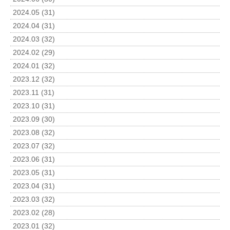
2024.05 (31)
2024.04 (31)
2024.03 (32)
2024.02 (29)
2024.01 (32)
2023.12 (32)
2023.11 (31)
2023.10 (31)
2023.09 (30)
2023.08 (32)
2023.07 (32)
2023.06 (31)
2023.05 (31)
2023.04 (31)
2023.03 (32)
2023.02 (28)
2023.01 (32)