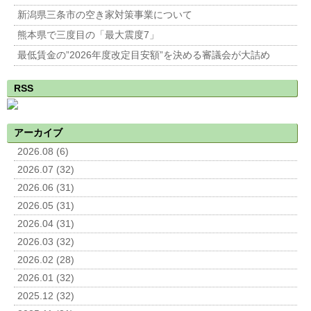
新潟県三条市の空き家対策事業について
熊本県で三度目の「最大震度7」
最低賃金の”2026年度改定目安額”を決める審議会が大詰め
RSS
アーカイブ
2026.08 (6)
2026.07 (32)
2026.06 (31)
2026.05 (31)
2026.04 (31)
2026.03 (32)
2026.02 (28)
2026.01 (32)
2025.12 (32)