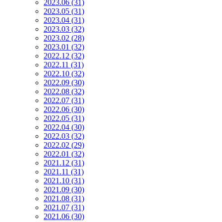
2023.06 (31)
2023.05 (31)
2023.04 (31)
2023.03 (32)
2023.02 (28)
2023.01 (32)
2022.12 (32)
2022.11 (31)
2022.10 (32)
2022.09 (30)
2022.08 (32)
2022.07 (31)
2022.06 (30)
2022.05 (31)
2022.04 (30)
2022.03 (32)
2022.02 (29)
2022.01 (32)
2021.12 (31)
2021.11 (31)
2021.10 (31)
2021.09 (30)
2021.08 (31)
2021.07 (31)
2021.06 (30)