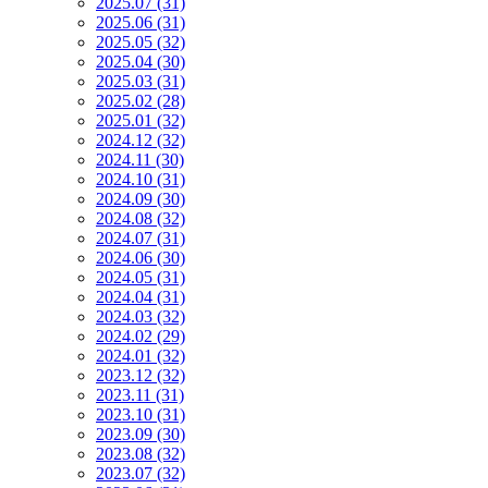
2025.07 (31)
2025.06 (31)
2025.05 (32)
2025.04 (30)
2025.03 (31)
2025.02 (28)
2025.01 (32)
2024.12 (32)
2024.11 (30)
2024.10 (31)
2024.09 (30)
2024.08 (32)
2024.07 (31)
2024.06 (30)
2024.05 (31)
2024.04 (31)
2024.03 (32)
2024.02 (29)
2024.01 (32)
2023.12 (32)
2023.11 (31)
2023.10 (31)
2023.09 (30)
2023.08 (32)
2023.07 (32)