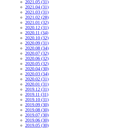
2021.05 (31)
2021.04 (31)
2021.03 (31)
2021.02 (28)
2021.01 (32)
2020.12 (31)
2020.11 (34)
2020.10 (32)
2020.09 (31)
2020.08 (34)
2020.07 (32)
2020.06 (32)
2020.05 (32)
2020.04 (30)
2020.03 (34)
2020.02 (31)
2020.01 (31)
2019.12 (31)
2019.11 (31)
2019.10 (31)
2019.09 (30)
2019.08 (30)
2019.07 (30)
2019.06 (30)
2019.05 (30)