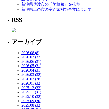
新潟県佐渡市の「学校蔵」を視察
新潟県三条市の空き家対策事業について
RSS
アーカイブ
2026.08 (8)
2026.07 (32)
2026.06 (31)
2026.05 (31)
2026.04 (31)
2026.03 (32)
2026.02 (28)
2026.01 (32)
2025.12 (32)
2025.11 (31)
2025.10 (32)
2025.09 (30)
2025.08 (32)