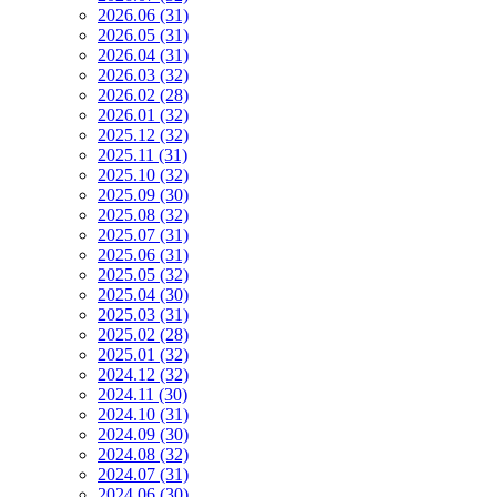
2026.06 (31)
2026.05 (31)
2026.04 (31)
2026.03 (32)
2026.02 (28)
2026.01 (32)
2025.12 (32)
2025.11 (31)
2025.10 (32)
2025.09 (30)
2025.08 (32)
2025.07 (31)
2025.06 (31)
2025.05 (32)
2025.04 (30)
2025.03 (31)
2025.02 (28)
2025.01 (32)
2024.12 (32)
2024.11 (30)
2024.10 (31)
2024.09 (30)
2024.08 (32)
2024.07 (31)
2024.06 (30)