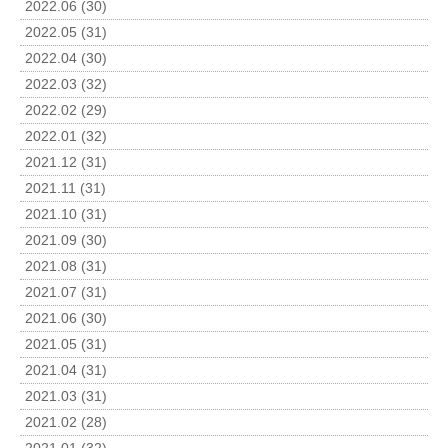
2022.06 (30)
2022.05 (31)
2022.04 (30)
2022.03 (32)
2022.02 (29)
2022.01 (32)
2021.12 (31)
2021.11 (31)
2021.10 (31)
2021.09 (30)
2021.08 (31)
2021.07 (31)
2021.06 (30)
2021.05 (31)
2021.04 (31)
2021.03 (31)
2021.02 (28)