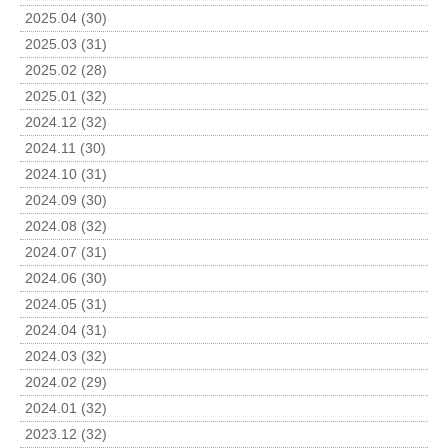
2025.04 (30)
2025.03 (31)
2025.02 (28)
2025.01 (32)
2024.12 (32)
2024.11 (30)
2024.10 (31)
2024.09 (30)
2024.08 (32)
2024.07 (31)
2024.06 (30)
2024.05 (31)
2024.04 (31)
2024.03 (32)
2024.02 (29)
2024.01 (32)
2023.12 (32)