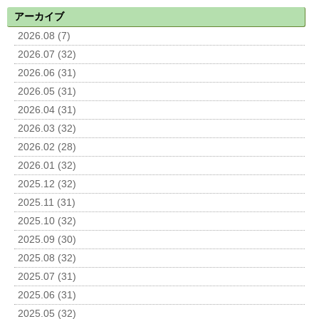
アーカイブ
2026.08 (7)
2026.07 (32)
2026.06 (31)
2026.05 (31)
2026.04 (31)
2026.03 (32)
2026.02 (28)
2026.01 (32)
2025.12 (32)
2025.11 (31)
2025.10 (32)
2025.09 (30)
2025.08 (32)
2025.07 (31)
2025.06 (31)
2025.05 (32)