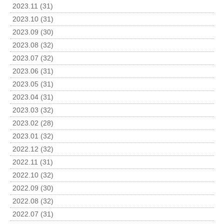
2023.11 (31)
2023.10 (31)
2023.09 (30)
2023.08 (32)
2023.07 (32)
2023.06 (31)
2023.05 (31)
2023.04 (31)
2023.03 (32)
2023.02 (28)
2023.01 (32)
2022.12 (32)
2022.11 (31)
2022.10 (32)
2022.09 (30)
2022.08 (32)
2022.07 (31)