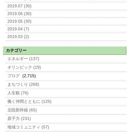
2019.07 (30)
2019.06 (30)
2019.05 (30)
2019.04 (7)
2019.03 (2)
カテゴリー
エネルギー (137)
オリンピック (19)
ブログ
(2,715)
まちづくり (268)
人生観 (76)
働く仲間とともに (125)
北陸新幹線 (65)
原子力 (231)
地域コミュニティ (57)