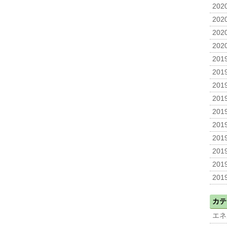
2020
2020
2020
2020
2019
2019
2019
2019
2019
2019
2019
2019
2019
2019
カテ
エネ