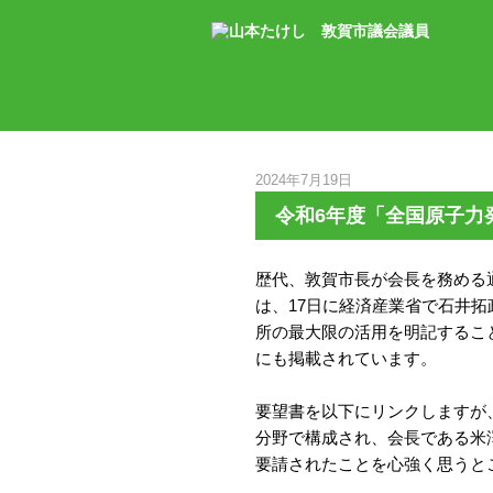
2024年7月19日
令和6年度「全国原子力
歴代、敦賀市長が会長を務める
は、17日に経済産業省で石井
所の最大限の活用を明記するこ
にも掲載されています。
要望書を以下にリンクしますが
分野で構成され、会長である米
要請されたことを心強く思うと