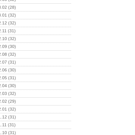
.02 (28)
.01 (32)
.12 (32)
.11 (31)
.10 (32)
.09 (30)
.08 (32)
.07 (31)
.06 (30)
.05 (31)
.04 (30)
.03 (32)
.02 (29)
.01 (32)
.12 (31)
.11 (31)
.10 (31)