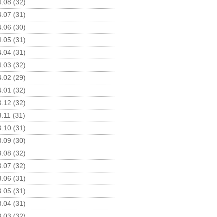
.08 (32)
.07 (31)
.06 (30)
.05 (31)
.04 (31)
.03 (32)
.02 (29)
.01 (32)
.12 (32)
.11 (31)
.10 (31)
.09 (30)
.08 (32)
.07 (32)
.06 (31)
.05 (31)
.04 (31)
.03 (32)