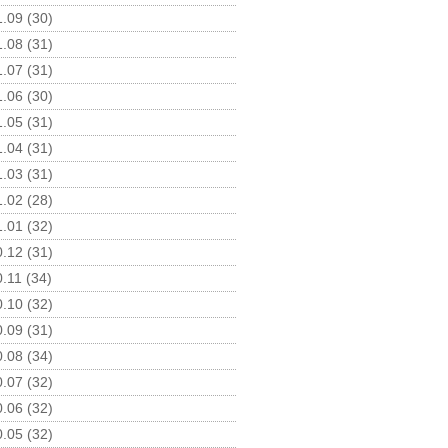
.09 (30)
.08 (31)
.07 (31)
.06 (30)
.05 (31)
.04 (31)
.03 (31)
.02 (28)
.01 (32)
.12 (31)
.11 (34)
.10 (32)
.09 (31)
.08 (34)
.07 (32)
.06 (32)
.05 (32)