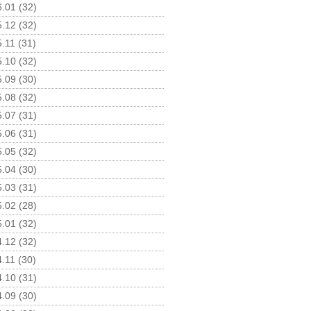
.01 (32)
.12 (32)
.11 (31)
.10 (32)
.09 (30)
.08 (32)
.07 (31)
.06 (31)
.05 (32)
.04 (30)
.03 (31)
.02 (28)
.01 (32)
.12 (32)
.11 (30)
.10 (31)
.09 (30)