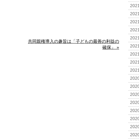
2021
2021
2021
2021
2021
共同親権導入の趣旨は「子どもの最善の利益の
2021
確保」 »
2021
2021
2021
2020
2020
2020
2020
2020
2020
2020
2020