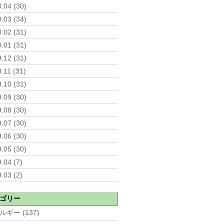
.04 (30)
.03 (34)
.02 (31)
.01 (31)
.12 (31)
.11 (31)
.10 (31)
.09 (30)
.08 (30)
.07 (30)
.06 (30)
.05 (30)
.04 (7)
.03 (2)
ゴリー
ルギー (137)