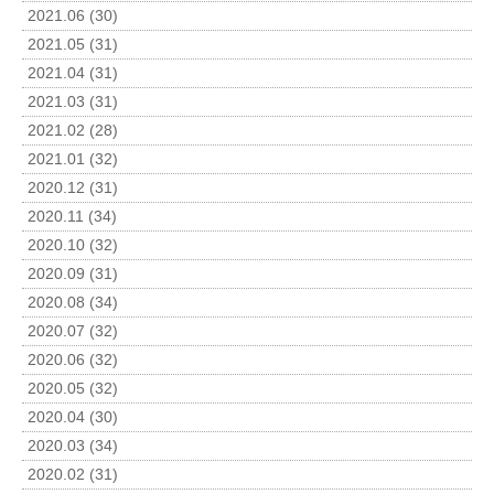
2021.06 (30)
2021.05 (31)
2021.04 (31)
2021.03 (31)
2021.02 (28)
2021.01 (32)
2020.12 (31)
2020.11 (34)
2020.10 (32)
2020.09 (31)
2020.08 (34)
2020.07 (32)
2020.06 (32)
2020.05 (32)
2020.04 (30)
2020.03 (34)
2020.02 (31)