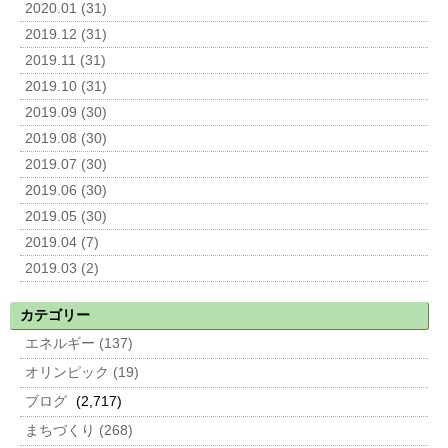
2020.01 (31)
2019.12 (31)
2019.11 (31)
2019.10 (31)
2019.09 (30)
2019.08 (30)
2019.07 (30)
2019.06 (30)
2019.05 (30)
2019.04 (7)
2019.03 (2)
カテゴリー
エネルギー (137)
オリンピック (19)
ブログ
(2,717)
まちづくり (268)