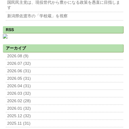
国民民主党は、現役世代から豊かになる政策を愚直に目指しま
す
新潟県佐渡市の「学校蔵」を視察
RSS
アーカイブ
2026.08 (9)
2026.07 (32)
2026.06 (31)
2026.05 (31)
2026.04 (31)
2026.03 (32)
2026.02 (28)
2026.01 (32)
2025.12 (32)
2025.11 (31)