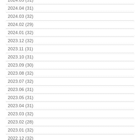
2024.05 (31)
2024.04 (31)
2024.03 (32)
2024.02 (29)
2024.01 (32)
2023.12 (32)
2023.11 (31)
2023.10 (31)
2023.09 (30)
2023.08 (32)
2023.07 (32)
2023.06 (31)
2023.05 (31)
2023.04 (31)
2023.03 (32)
2023.02 (28)
2023.01 (32)
2022.12 (32)