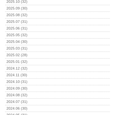
2025.10 (32)
2025.09 (30)
2025.08 (32)
2025.07 (31)
2025.06 (31)
2025.05 (32)
2025.04 (30)
2025.03 (31)
2025.02 (28)
2025.01 (32)
2024.12 (32)
2024.11 (30)
2024.10 (31)
2024.09 (30)
2024.08 (32)
2024.07 (31)
2024.06 (30)