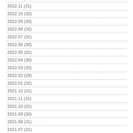
2022.11 (31)
2022.10 (32)
2022.09 (30)
2022.08 (32)
2022.07 (31)
2022.06 (30)
2022.05 (31)
2022.04 (30)
2022.03 (32)
2022.02 (29)
2022.01 (32)
2021.12 (31)
2021.11 (31)
2021.10 (31)
2021.09 (30)
2021.08 (31)
2021.07 (31)