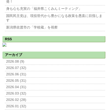
発！
身も心も充実の「福井県こくみんミーティング」
国民民主党は、現役世代から豊かになる政策を愚直に目指しま
す
新潟県佐渡市の「学校蔵」を視察
RSS
アーカイブ
2026.08 (9)
2026.07 (32)
2026.06 (31)
2026.05 (31)
2026.04 (31)
2026.03 (32)
2026.02 (28)
2026.01 (32)