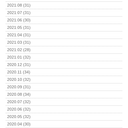
2021.08 (31)
2021.07 (31)
2021.06 (30)
2021.05 (31)
2021.04 (31)
2021.03 (31)
2021.02 (28)
2021.01 (32)
2020.12 (31)
2020.11 (34)
2020.10 (32)
2020.09 (31)
2020.08 (34)
2020.07 (32)
2020.06 (32)
2020.05 (32)
2020.04 (30)