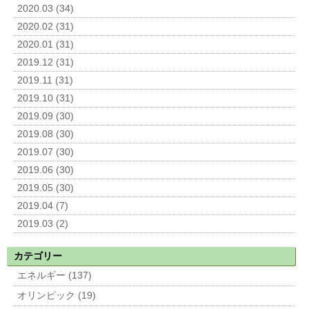
2020.03 (34)
2020.02 (31)
2020.01 (31)
2019.12 (31)
2019.11 (31)
2019.10 (31)
2019.09 (30)
2019.08 (30)
2019.07 (30)
2019.06 (30)
2019.05 (30)
2019.04 (7)
2019.03 (2)
カテゴリー
エネルギー (137)
オリンピック (19)