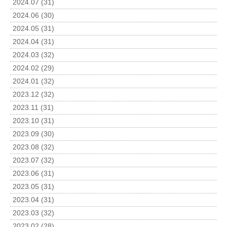
2024.07 (31)
2024.06 (30)
2024.05 (31)
2024.04 (31)
2024.03 (32)
2024.02 (29)
2024.01 (32)
2023.12 (32)
2023.11 (31)
2023.10 (31)
2023.09 (30)
2023.08 (32)
2023.07 (32)
2023.06 (31)
2023.05 (31)
2023.04 (31)
2023.03 (32)
2023.02 (28)