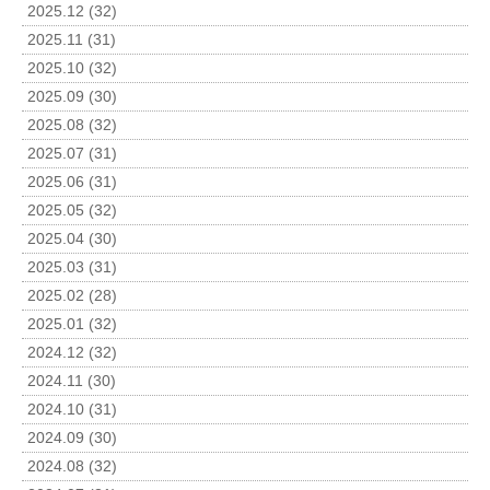
2025.12 (32)
2025.11 (31)
2025.10 (32)
2025.09 (30)
2025.08 (32)
2025.07 (31)
2025.06 (31)
2025.05 (32)
2025.04 (30)
2025.03 (31)
2025.02 (28)
2025.01 (32)
2024.12 (32)
2024.11 (30)
2024.10 (31)
2024.09 (30)
2024.08 (32)