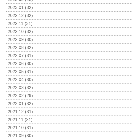
2023.01 (32)
2022.12 (32)
2022.11 (31)
2022.10 (32)
2022.09 (30)
2022.08 (32)
2022.07 (31)
2022.06 (30)
2022.05 (31)
2022.04 (30)
2022.03 (32)
2022.02 (29)
2022.01 (32)
2021.12 (31)
2021.11 (31)
2021.10 (31)
2021.09 (30)