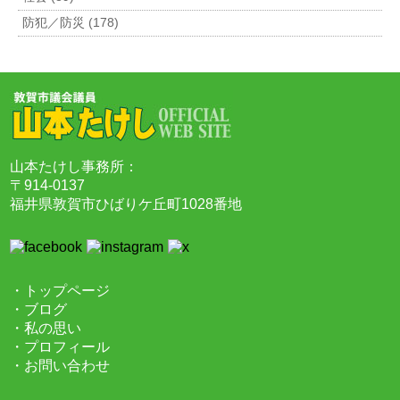
防犯／防災 (178)
山本たけし事務所：
〒914-0137
福井県敦賀市ひばりケ丘町1028番地
・トップページ
・ブログ
・私の思い
・プロフィール
・お問い合わせ