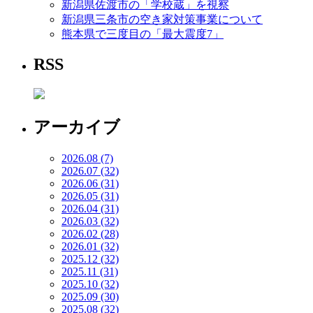
新潟県佐渡市の「学校蔵」を視察
新潟県三条市の空き家対策事業について
熊本県で三度目の「最大震度7」
RSS
アーカイブ
2026.08 (7)
2026.07 (32)
2026.06 (31)
2026.05 (31)
2026.04 (31)
2026.03 (32)
2026.02 (28)
2026.01 (32)
2025.12 (32)
2025.11 (31)
2025.10 (32)
2025.09 (30)
2025.08 (32)