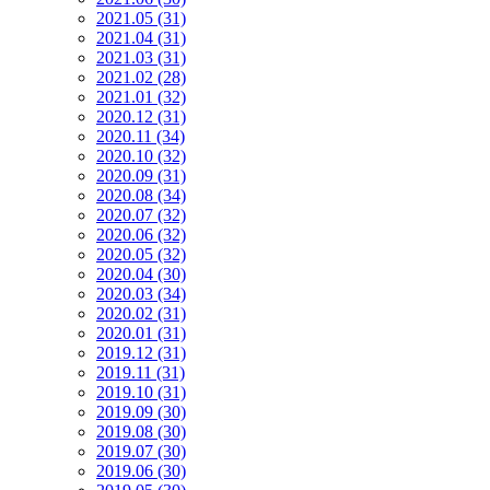
2021.05 (31)
2021.04 (31)
2021.03 (31)
2021.02 (28)
2021.01 (32)
2020.12 (31)
2020.11 (34)
2020.10 (32)
2020.09 (31)
2020.08 (34)
2020.07 (32)
2020.06 (32)
2020.05 (32)
2020.04 (30)
2020.03 (34)
2020.02 (31)
2020.01 (31)
2019.12 (31)
2019.11 (31)
2019.10 (31)
2019.09 (30)
2019.08 (30)
2019.07 (30)
2019.06 (30)