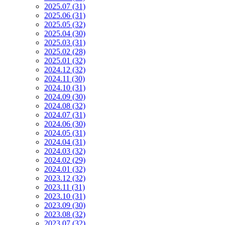
2025.07 (31)
2025.06 (31)
2025.05 (32)
2025.04 (30)
2025.03 (31)
2025.02 (28)
2025.01 (32)
2024.12 (32)
2024.11 (30)
2024.10 (31)
2024.09 (30)
2024.08 (32)
2024.07 (31)
2024.06 (30)
2024.05 (31)
2024.04 (31)
2024.03 (32)
2024.02 (29)
2024.01 (32)
2023.12 (32)
2023.11 (31)
2023.10 (31)
2023.09 (30)
2023.08 (32)
2023.07 (32)