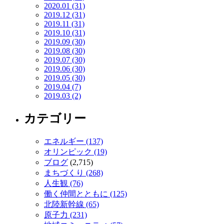
2020.01 (31)
2019.12 (31)
2019.11 (31)
2019.10 (31)
2019.09 (30)
2019.08 (30)
2019.07 (30)
2019.06 (30)
2019.05 (30)
2019.04 (7)
2019.03 (2)
カテゴリー
エネルギー (137)
オリンピック (19)
ブログ
(2,715)
まちづくり (268)
人生観 (76)
働く仲間とともに (125)
北陸新幹線 (65)
原子力 (231)