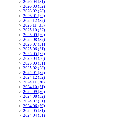
2026.04 (31)
2026.03 (32)
2026.02 (28)
2026.01 (32)
2025.12 (32)
2025.11 (31)
2025.10 (32)
2025.09 (30)
2025.08 (32)
2025.07 (31)
2025.06 (31)
2025.05 (32)
2025.04 (30)
2025.03 (31)
2025.02 (28)
2025.01 (32)
2024.12 (32)
2024.11 (30)
2024.10 (31)
2024.09 (30)
2024.08 (32)
2024.07 (31)
2024.06 (30)
2024.05 (31)
2024.04 (31)