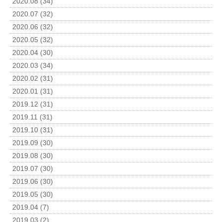
2020.08 (34)
2020.07 (32)
2020.06 (32)
2020.05 (32)
2020.04 (30)
2020.03 (34)
2020.02 (31)
2020.01 (31)
2019.12 (31)
2019.11 (31)
2019.10 (31)
2019.09 (30)
2019.08 (30)
2019.07 (30)
2019.06 (30)
2019.05 (30)
2019.04 (7)
2019.03 (2)