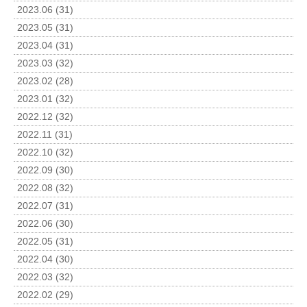
2023.06 (31)
2023.05 (31)
2023.04 (31)
2023.03 (32)
2023.02 (28)
2023.01 (32)
2022.12 (32)
2022.11 (31)
2022.10 (32)
2022.09 (30)
2022.08 (32)
2022.07 (31)
2022.06 (30)
2022.05 (31)
2022.04 (30)
2022.03 (32)
2022.02 (29)