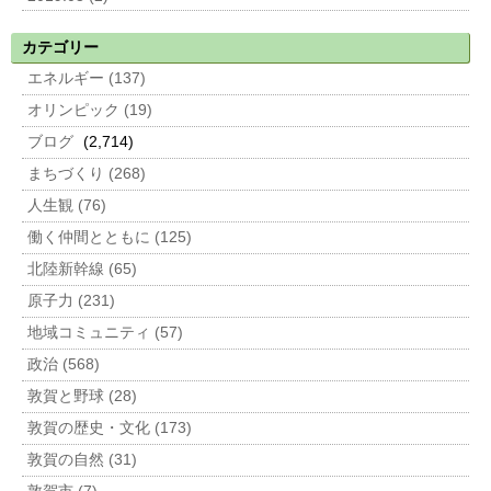
カテゴリー
エネルギー (137)
オリンピック (19)
ブログ
(2,714)
まちづくり (268)
人生観 (76)
働く仲間とともに (125)
北陸新幹線 (65)
原子力 (231)
地域コミュニティ (57)
政治 (568)
敦賀と野球 (28)
敦賀の歴史・文化 (173)
敦賀の自然 (31)