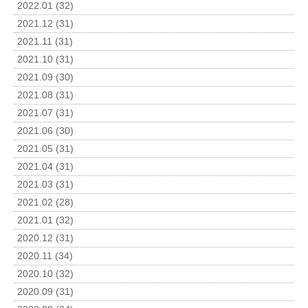
2022.01 (32)
2021.12 (31)
2021.11 (31)
2021.10 (31)
2021.09 (30)
2021.08 (31)
2021.07 (31)
2021.06 (30)
2021.05 (31)
2021.04 (31)
2021.03 (31)
2021.02 (28)
2021.01 (32)
2020.12 (31)
2020.11 (34)
2020.10 (32)
2020.09 (31)