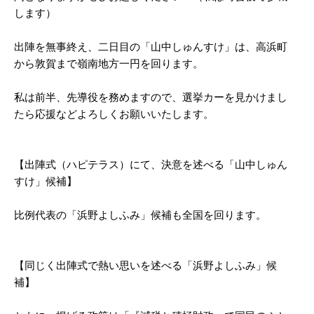
します）
出陣を無事終え、二日目の「山中しゅんすけ」は、高浜町
から敦賀まで嶺南地方一円を回ります。
私は前半、先導役を務めますので、選挙カーを見かけまし
たら応援などよろしくお願いいたします。
【出陣式（ハピテラス）にて、決意を述べる「山中しゅん
すけ」候補】
比例代表の「浜野よしふみ」候補も全国を回ります。
【同じく出陣式で熱い思いを述べる「浜野よしふみ」候
補】