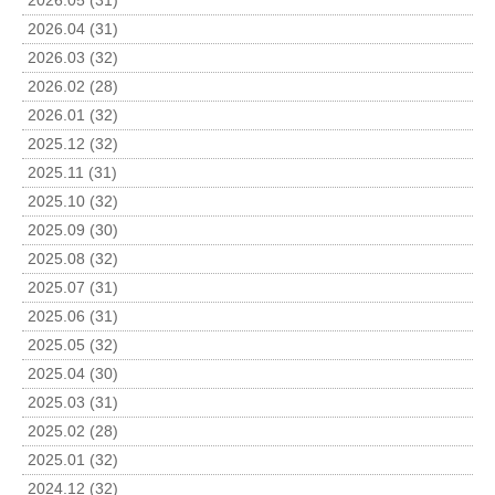
2026.05 (31)
2026.04 (31)
2026.03 (32)
2026.02 (28)
2026.01 (32)
2025.12 (32)
2025.11 (31)
2025.10 (32)
2025.09 (30)
2025.08 (32)
2025.07 (31)
2025.06 (31)
2025.05 (32)
2025.04 (30)
2025.03 (31)
2025.02 (28)
2025.01 (32)
2024.12 (32)