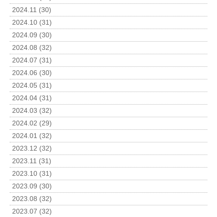
2024.11 (30)
2024.10 (31)
2024.09 (30)
2024.08 (32)
2024.07 (31)
2024.06 (30)
2024.05 (31)
2024.04 (31)
2024.03 (32)
2024.02 (29)
2024.01 (32)
2023.12 (32)
2023.11 (31)
2023.10 (31)
2023.09 (30)
2023.08 (32)
2023.07 (32)