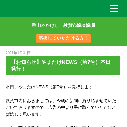
応援していただける方！
2021年1月31日
【お知らせ】やまたけNEWS（第7号）本日
発行！
本日、やまたけNEWS（第7号）を発行します！
敦賀市内におきましては、今朝の新聞に折り込ませていた
だいておりますので、広告の中より手に取っていただけれ
ば嬉しく思います。