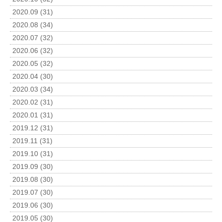
2020.09 (31)
2020.08 (34)
2020.07 (32)
2020.06 (32)
2020.05 (32)
2020.04 (30)
2020.03 (34)
2020.02 (31)
2020.01 (31)
2019.12 (31)
2019.11 (31)
2019.10 (31)
2019.09 (30)
2019.08 (30)
2019.07 (30)
2019.06 (30)
2019.05 (30)