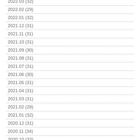
2022.03 (32)
2022.02 (29)
2022.01 (32)
2021.12 (31)
2021.11 (31)
2021.10 (31)
2021.09 (30)
2021.08 (31)
2021.07 (31)
2021.06 (30)
2021.05 (31)
2021.04 (31)
2021.03 (31)
2021.02 (28)
2021.01 (32)
2020.12 (31)
2020.11 (34)
2020.10 (32)