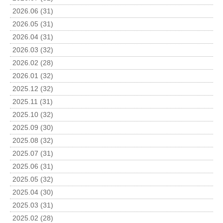
2026.06 (31)
2026.05 (31)
2026.04 (31)
2026.03 (32)
2026.02 (28)
2026.01 (32)
2025.12 (32)
2025.11 (31)
2025.10 (32)
2025.09 (30)
2025.08 (32)
2025.07 (31)
2025.06 (31)
2025.05 (32)
2025.04 (30)
2025.03 (31)
2025.02 (28)