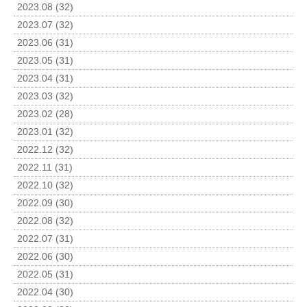
2023.08 (32)
2023.07 (32)
2023.06 (31)
2023.05 (31)
2023.04 (31)
2023.03 (32)
2023.02 (28)
2023.01 (32)
2022.12 (32)
2022.11 (31)
2022.10 (32)
2022.09 (30)
2022.08 (32)
2022.07 (31)
2022.06 (30)
2022.05 (31)
2022.04 (30)