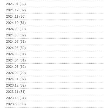
2025.01 (32)
2024.12 (32)
2024.11 (30)
2024.10 (31)
2024.09 (30)
2024.08 (32)
2024.07 (31)
2024.06 (30)
2024.05 (31)
2024.04 (31)
2024.03 (32)
2024.02 (29)
2024.01 (32)
2023.12 (32)
2023.11 (31)
2023.10 (31)
2023.09 (30)