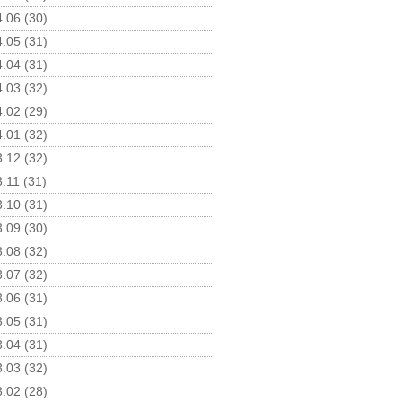
.06 (30)
.05 (31)
.04 (31)
.03 (32)
.02 (29)
.01 (32)
.12 (32)
.11 (31)
.10 (31)
.09 (30)
.08 (32)
.07 (32)
.06 (31)
.05 (31)
.04 (31)
.03 (32)
.02 (28)