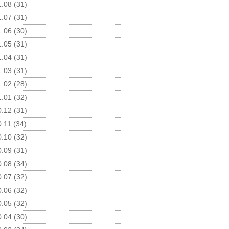
.08 (31)
.07 (31)
.06 (30)
.05 (31)
.04 (31)
.03 (31)
.02 (28)
.01 (32)
.12 (31)
.11 (34)
.10 (32)
.09 (31)
.08 (34)
.07 (32)
.06 (32)
.05 (32)
.04 (30)