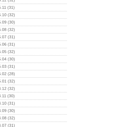
.12 (32)
.11 (31)
.10 (32)
.09 (30)
.08 (32)
.07 (31)
.06 (31)
.05 (32)
.04 (30)
.03 (31)
.02 (28)
.01 (32)
.12 (32)
.11 (30)
.10 (31)
.09 (30)
.08 (32)
.07 (31)