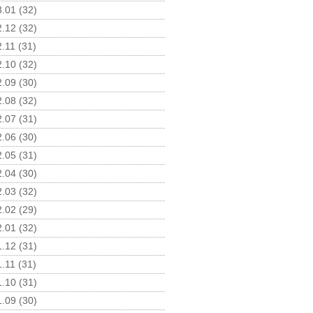
.01 (32)
.12 (32)
.11 (31)
.10 (32)
.09 (30)
.08 (32)
.07 (31)
.06 (30)
.05 (31)
.04 (30)
.03 (32)
.02 (29)
.01 (32)
.12 (31)
.11 (31)
.10 (31)
.09 (30)