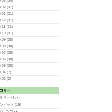
.03 (34)
.02 (31)
.01 (31)
.12 (31)
.11 (31)
.10 (31)
.09 (30)
.08 (30)
.07 (30)
.06 (30)
.05 (30)
.04 (7)
.03 (2)
ゴリー
ルギー (137)
ンピック (19)
グ
(2,714)