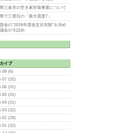
県三条市の空き家対策事業について
県で三度目の「最大震度7」
賃金の”2026年度改定目安額”を決め
議会が大詰め
カイブ
.08 (6)
.07 (32)
.06 (31)
.05 (31)
.04 (31)
.03 (32)
.02 (28)
.01 (32)