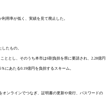
か利用率が低く、実績を見て廃止した。
たしたもの。
ることとし、そのうち本市は6割負担を県に要請され、2.28億円
5％にあたる0.19億円を負担するスキーム。
をオンラインでつなぎ、証明書の更新や発行、パスワードの