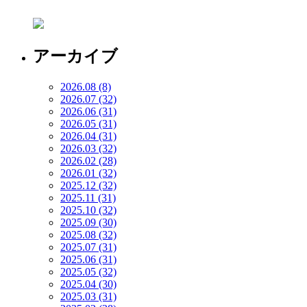
アーカイブ
2026.08 (8)
2026.07 (32)
2026.06 (31)
2026.05 (31)
2026.04 (31)
2026.03 (32)
2026.02 (28)
2026.01 (32)
2025.12 (32)
2025.11 (31)
2025.10 (32)
2025.09 (30)
2025.08 (32)
2025.07 (31)
2025.06 (31)
2025.05 (32)
2025.04 (30)
2025.03 (31)