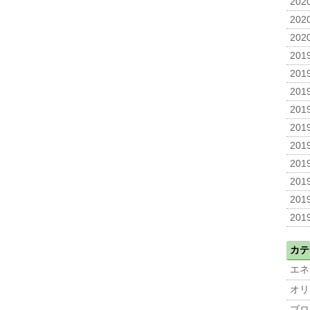
2020
2020
2020
2019
2019
2019
2019
2019
2019
2019
2019
2019
2019
カテ
エネ
オリ
ブロ