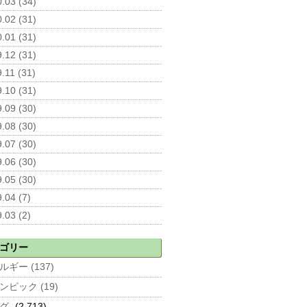
.03 (34)
.02 (31)
.01 (31)
.12 (31)
.11 (31)
.10 (31)
.09 (30)
.08 (30)
.07 (30)
.06 (30)
.05 (30)
.04 (7)
.03 (2)
ゴリー
ルギー (137)
ンピック (19)
グ
(2,713)