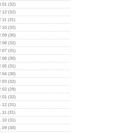
.01 (32)
.12 (32)
.11 (31)
.10 (32)
.09 (30)
.08 (32)
.07 (31)
.06 (30)
.05 (31)
.04 (30)
.03 (32)
.02 (29)
.01 (32)
.12 (31)
.11 (31)
.10 (31)
.09 (30)