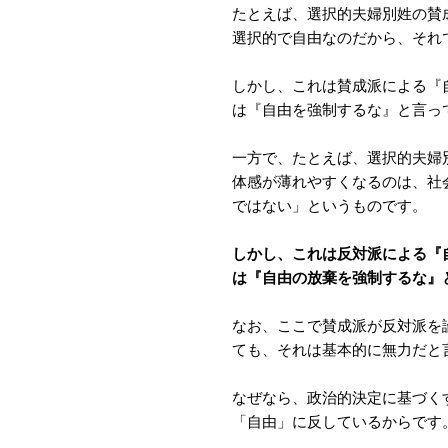
たとえば、選択的夫婦別姓の賛
選択的で自由なのだから、それ
しかし、これは賛成派による『
は『自由を強制するな』と言っ
一方で、たとえば、選択的夫婦
体感が薄れやすくなるのは、社
ではない」というものです。
しかし、これは反対派による『
は『自由の放棄を強制するな』
なお、ここで賛成派が反対派を
ても、それは基本的に無力だと
なぜなら、政治的決定に基づく
「自由」に反しているからです