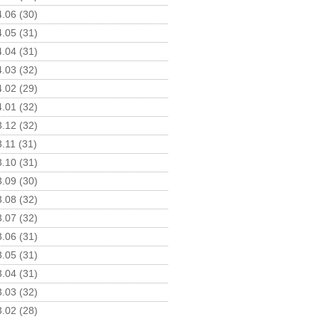
.06 (30)
.05 (31)
.04 (31)
.03 (32)
.02 (29)
.01 (32)
.12 (32)
.11 (31)
.10 (31)
.09 (30)
.08 (32)
.07 (32)
.06 (31)
.05 (31)
.04 (31)
.03 (32)
.02 (28)