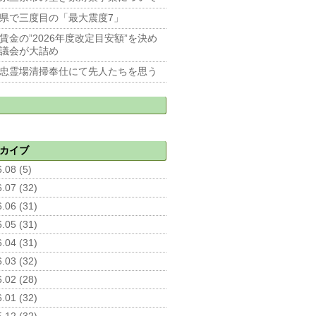
県で三度目の「最大震度7」
賃金の”2026年度改定目安額”を決め
議会が大詰め
忠霊場清掃奉仕にて先人たちを思う
カイブ
.08 (5)
.07 (32)
.06 (31)
.05 (31)
.04 (31)
.03 (32)
.02 (28)
.01 (32)