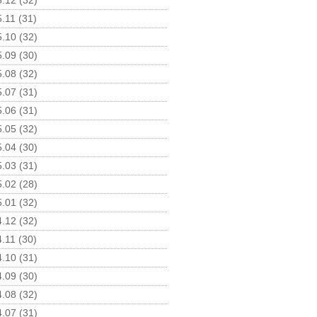
.12 (32)
.11 (31)
.10 (32)
.09 (30)
.08 (32)
.07 (31)
.06 (31)
.05 (32)
.04 (30)
.03 (31)
.02 (28)
.01 (32)
.12 (32)
.11 (30)
.10 (31)
.09 (30)
.08 (32)
.07 (31)