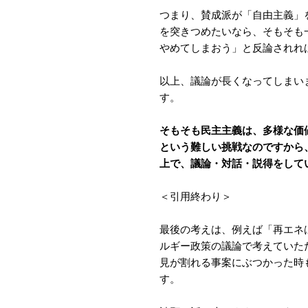
つまり、賛成派が「自由主義」
を突きつめたいなら、そもそも
やめてしまおう」と反論されれ
以上、議論が長くなってしまい
す。
そもそも民主主義は、多様な価
という難しい挑戦なのですから
上で、議論・対話・説得をして
＜引用終わり＞
最後の考えは、例えば「再エネ
ルギー政策の議論で考えていた
見が割れる事案にぶつかった時
す。