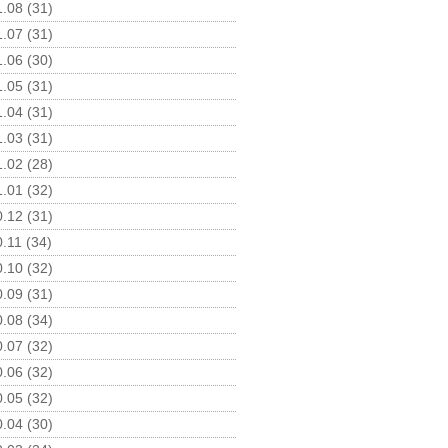
.08 (31)
.07 (31)
.06 (30)
.05 (31)
.04 (31)
.03 (31)
.02 (28)
.01 (32)
.12 (31)
.11 (34)
.10 (32)
.09 (31)
.08 (34)
.07 (32)
.06 (32)
.05 (32)
.04 (30)