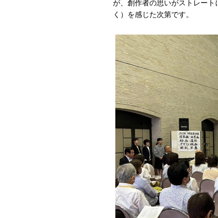
が、創作者の思いがストレート
く）を感じた次第です。