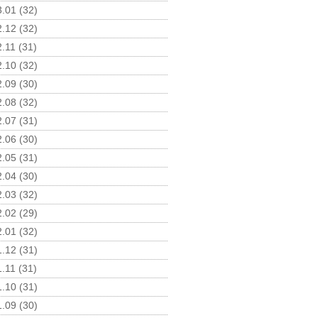
.01 (32)
.12 (32)
.11 (31)
.10 (32)
.09 (30)
.08 (32)
.07 (31)
.06 (30)
.05 (31)
.04 (30)
.03 (32)
.02 (29)
.01 (32)
.12 (31)
.11 (31)
.10 (31)
.09 (30)