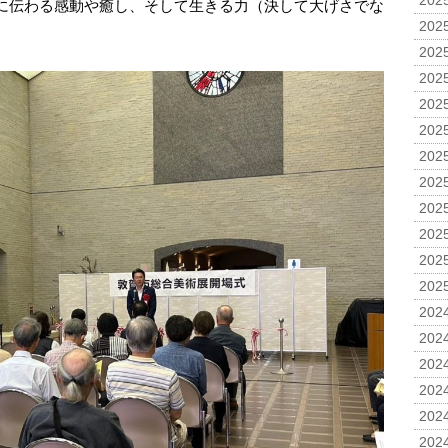
2025
に伝わる感動や癒し、そして生きる力（決して大げさでな
2025
2025
2025
2025
2025
2025
2025
2025
2025
2025
2025
2024
2024
2024
2024
2024
2024