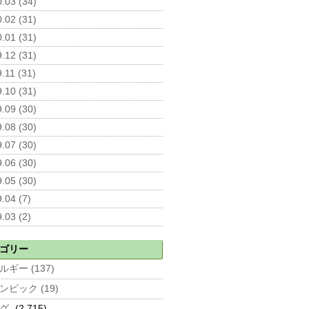
.03 (34)
.02 (31)
.01 (31)
.12 (31)
.11 (31)
.10 (31)
.09 (30)
.08 (30)
.07 (30)
.06 (30)
.05 (30)
.04 (7)
.03 (2)
ゴリー
ルギー (137)
ンピック (19)
グ
(2,715)