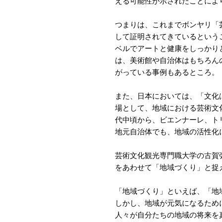
える可能性が示されたことによ
つまりは、これまでボンヤリ「
して証明されてきているという
ベルでアートと健康をしっかり
は、美術館や自治体はもちろん
がっている事例もあるところ。
また、日本においては、「文化
場として、地域における芸術文化
代中頃から、ビエンナーレ、ト
地元自治体でも、地域の活性化
芸術文化観光専門職大学の古賀
をあわせて「地域づくり」と捉
「地域づくり」といえば、「地
しかし、地域が元気になるため
人々が自分たちの地域の将来を