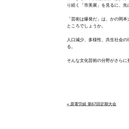
り続く「市美展」を見るに、先
「芸術は爆発だ」は、かの岡本
ところでしょうか。
人口減少、多様性、共生社会の
る。
そんな文化芸術の分野がさらに
« 原電労組 第67回定期大会