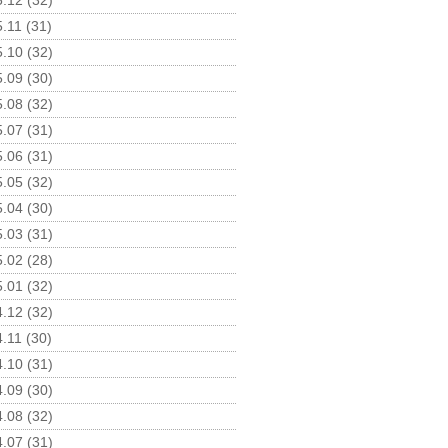
.12 (32)
.11 (31)
.10 (32)
.09 (30)
.08 (32)
.07 (31)
.06 (31)
.05 (32)
.04 (30)
.03 (31)
.02 (28)
.01 (32)
.12 (32)
.11 (30)
.10 (31)
.09 (30)
.08 (32)
.07 (31)