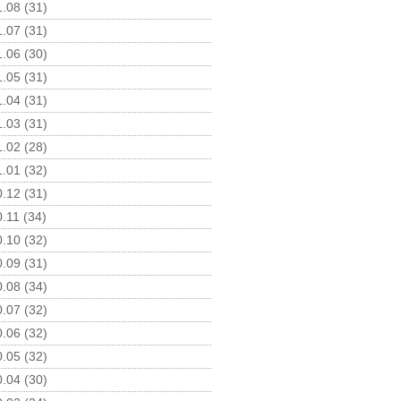
.08 (31)
.07 (31)
.06 (30)
.05 (31)
.04 (31)
.03 (31)
.02 (28)
.01 (32)
.12 (31)
.11 (34)
.10 (32)
.09 (31)
.08 (34)
.07 (32)
.06 (32)
.05 (32)
.04 (30)