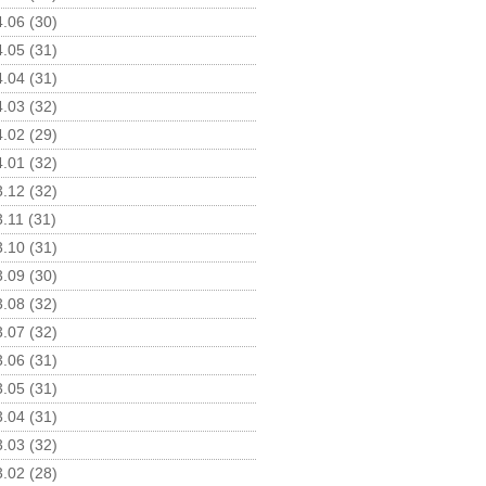
.06 (30)
.05 (31)
.04 (31)
.03 (32)
.02 (29)
.01 (32)
.12 (32)
.11 (31)
.10 (31)
.09 (30)
.08 (32)
.07 (32)
.06 (31)
.05 (31)
.04 (31)
.03 (32)
.02 (28)