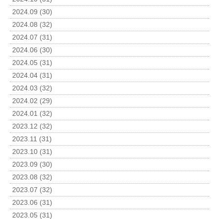
2024.09 (30)
2024.08 (32)
2024.07 (31)
2024.06 (30)
2024.05 (31)
2024.04 (31)
2024.03 (32)
2024.02 (29)
2024.01 (32)
2023.12 (32)
2023.11 (31)
2023.10 (31)
2023.09 (30)
2023.08 (32)
2023.07 (32)
2023.06 (31)
2023.05 (31)