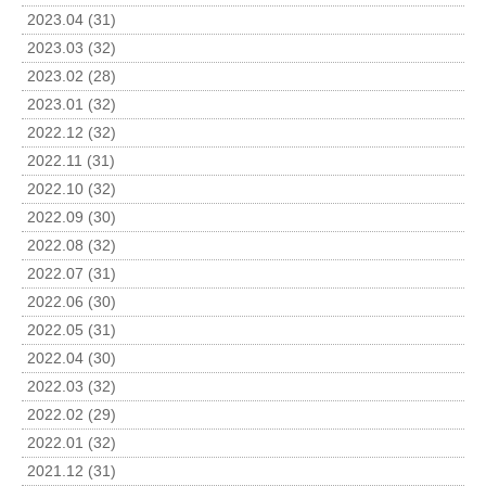
2023.04 (31)
2023.03 (32)
2023.02 (28)
2023.01 (32)
2022.12 (32)
2022.11 (31)
2022.10 (32)
2022.09 (30)
2022.08 (32)
2022.07 (31)
2022.06 (30)
2022.05 (31)
2022.04 (30)
2022.03 (32)
2022.02 (29)
2022.01 (32)
2021.12 (31)