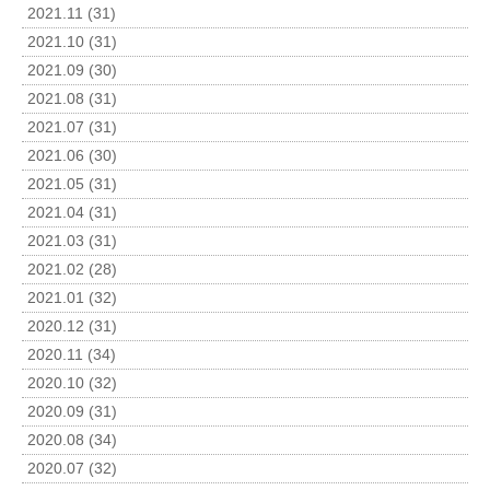
2021.11 (31)
2021.10 (31)
2021.09 (30)
2021.08 (31)
2021.07 (31)
2021.06 (30)
2021.05 (31)
2021.04 (31)
2021.03 (31)
2021.02 (28)
2021.01 (32)
2020.12 (31)
2020.11 (34)
2020.10 (32)
2020.09 (31)
2020.08 (34)
2020.07 (32)