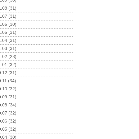
.09 (30)
.08 (31)
.07 (31)
.06 (30)
.05 (31)
.04 (31)
.03 (31)
.02 (28)
.01 (32)
.12 (31)
.11 (34)
.10 (32)
.09 (31)
.08 (34)
.07 (32)
.06 (32)
.05 (32)
.04 (30)