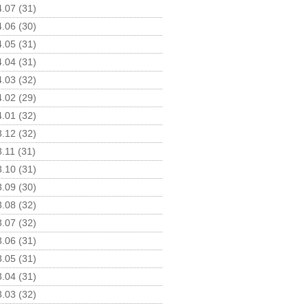
.07 (31)
.06 (30)
.05 (31)
.04 (31)
.03 (32)
.02 (29)
.01 (32)
.12 (32)
.11 (31)
.10 (31)
.09 (30)
.08 (32)
.07 (32)
.06 (31)
.05 (31)
.04 (31)
.03 (32)