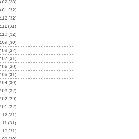
.02 (28)
.01 (32)
.12 (32)
.11 (31)
.10 (32)
.09 (30)
.08 (32)
.07 (31)
.06 (30)
.05 (31)
.04 (30)
.03 (32)
.02 (29)
.01 (32)
.12 (31)
.11 (31)
.10 (31)