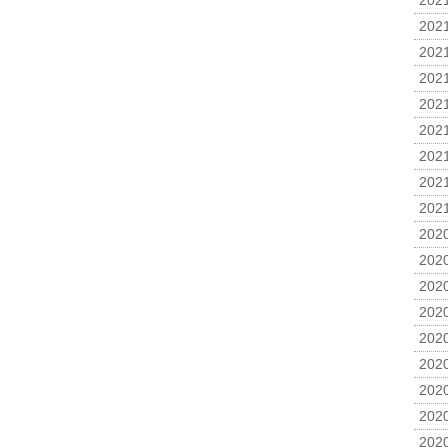
2021
2021
2021
2021
2021
2021
2021
2021
2021
2020
2020
2020
2020
2020
2020
2020
2020
2020