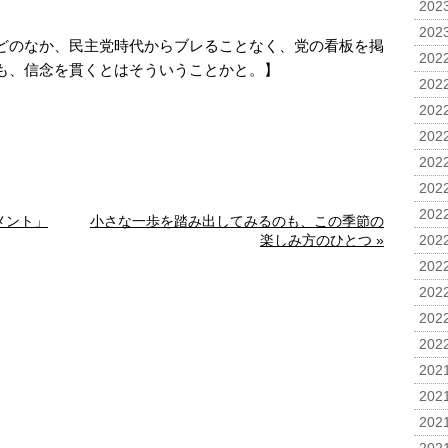
2023
2023
どのなか、民主党時代からブレることなく、党の看板を掲
2022
も、信念を貫くとはそういうことかと。】
2022
2022
2022
2022
2022
2022
メント」
小さな一歩を踏み出してみるのも、この季節の
楽しみ方のひとつ »
2022
2022
2022
2022
2022
2021
2021
2021