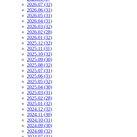
2026.07 (32)
2026.06 (31)
2026.05 (31)
2026.04 (31)
2026.03 (32)
2026.02 (28)
2026.01 (32)
2025.12 (32)
2025.11 (31)
2025.10 (32)
2025.09 (30)
2025.08 (32)
2025.07 (31)
2025.06 (31)
2025.05 (32)
2025.04 (30)
2025.03 (31)
2025.02 (28)
2025.01 (32)
2024.12 (32)
2024.11 (30)
2024.10 (31)
2024.09 (30)
2024.08 (32)
2024.07 (31)