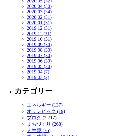
2020.05 (32)
2020.04 (30)
2020.03 (34)
2020.02 (31)
2020.01 (31)
2019.12 (31)
2019.11 (31)
2019.10 (31)
2019.09 (30)
2019.08 (30)
2019.07 (30)
2019.06 (30)
2019.05 (30)
2019.04 (7)
2019.03 (2)
カテゴリー
エネルギー (137)
オリンピック (19)
ブログ
(2,717)
まちづくり (268)
人生観 (76)