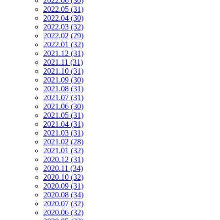
2022.06 (30)
2022.05 (31)
2022.04 (30)
2022.03 (32)
2022.02 (29)
2022.01 (32)
2021.12 (31)
2021.11 (31)
2021.10 (31)
2021.09 (30)
2021.08 (31)
2021.07 (31)
2021.06 (30)
2021.05 (31)
2021.04 (31)
2021.03 (31)
2021.02 (28)
2021.01 (32)
2020.12 (31)
2020.11 (34)
2020.10 (32)
2020.09 (31)
2020.08 (34)
2020.07 (32)
2020.06 (32)