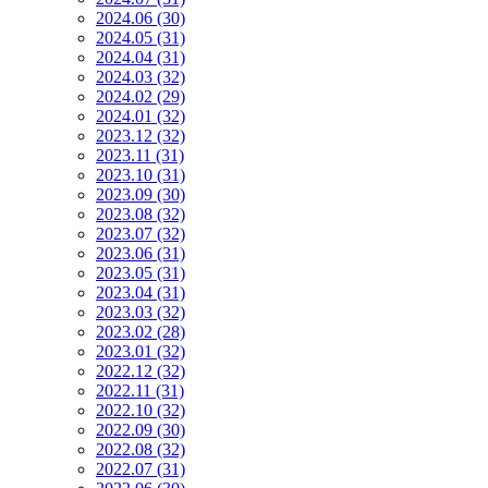
2024.06 (30)
2024.05 (31)
2024.04 (31)
2024.03 (32)
2024.02 (29)
2024.01 (32)
2023.12 (32)
2023.11 (31)
2023.10 (31)
2023.09 (30)
2023.08 (32)
2023.07 (32)
2023.06 (31)
2023.05 (31)
2023.04 (31)
2023.03 (32)
2023.02 (28)
2023.01 (32)
2022.12 (32)
2022.11 (31)
2022.10 (32)
2022.09 (30)
2022.08 (32)
2022.07 (31)