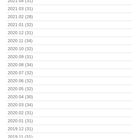
2021.04 (31)
2021.03 (31)
2021.02 (28)
2021.01 (32)
2020.12 (31)
2020.11 (34)
2020.10 (32)
2020.09 (31)
2020.08 (34)
2020.07 (32)
2020.06 (32)
2020.05 (32)
2020.04 (30)
2020.03 (34)
2020.02 (31)
2020.01 (31)
2019.12 (31)
2019.11 (31)