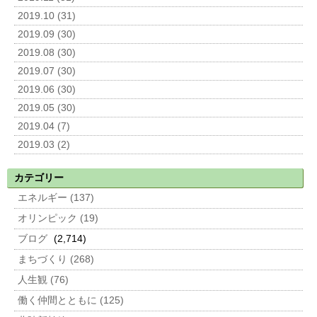
2019.10 (31)
2019.09 (30)
2019.08 (30)
2019.07 (30)
2019.06 (30)
2019.05 (30)
2019.04 (7)
2019.03 (2)
カテゴリー
エネルギー (137)
オリンピック (19)
ブログ
(2,714)
まちづくり (268)
人生観 (76)
働く仲間とともに (125)