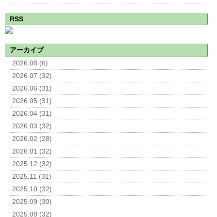
RSS
アーカイブ
2026.08 (6)
2026.07 (32)
2026.06 (31)
2026.05 (31)
2026.04 (31)
2026.03 (32)
2026.02 (28)
2026.01 (32)
2025.12 (32)
2025.11 (31)
2025.10 (32)
2025.09 (30)
2025.08 (32)