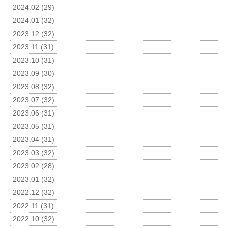
2024.02 (29)
2024.01 (32)
2023.12 (32)
2023.11 (31)
2023.10 (31)
2023.09 (30)
2023.08 (32)
2023.07 (32)
2023.06 (31)
2023.05 (31)
2023.04 (31)
2023.03 (32)
2023.02 (28)
2023.01 (32)
2022.12 (32)
2022.11 (31)
2022.10 (32)