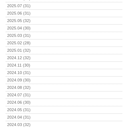
2025.07 (31)
2025.06 (31)
2025.05 (32)
2025.04 (30)
2025.03 (31)
2025.02 (28)
2025.01 (32)
2024.12 (32)
2024.11 (30)
2024.10 (31)
2024.09 (30)
2024.08 (32)
2024.07 (31)
2024.06 (30)
2024.05 (31)
2024.04 (31)
2024.03 (32)