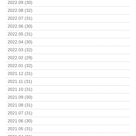
2022.09 (30)
2022.08 (32)
2022.07 (31)
2022.06 (30)
2022.05 (31)
2022.04 (30)
2022.03 (32)
2022.02 (29)
2022.01 (32)
2021.12 (31)
2021.11 (31)
2021.10 (31)
2021.09 (30)
2021.08 (31)
2021.07 (31)
2021.06 (30)
2021.05 (31)